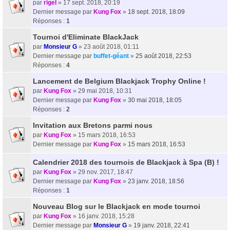
par
rigel
» 17 sept. 2018, 20:19
Dernier message par
Kung Fox
»
18 sept. 2018, 18:09
Réponses :
1
Tournoi d'Eliminate BlackJack
par
Monsieur G
» 23 août 2018, 01:11
Dernier message par
buffet-géant
»
25 août 2018, 22:53
Réponses :
4
Lancement de Belgium Blackjack Trophy Online !
par
Kung Fox
» 29 mai 2018, 10:31
Dernier message par
Kung Fox
»
30 mai 2018, 18:05
Réponses :
2
Invitation aux Bretons parmi nous
par
Kung Fox
» 15 mars 2018, 16:53
Dernier message par
Kung Fox
»
15 mars 2018, 16:53
Calendrier 2018 des tournois de Blackjack à Spa (B) !
par
Kung Fox
» 29 nov. 2017, 18:47
Dernier message par
Kung Fox
»
23 janv. 2018, 18:56
Réponses :
1
Nouveau Blog sur le Blackjack en mode tournoi
par
Kung Fox
» 16 janv. 2018, 15:28
Dernier message par
Monsieur G
»
19 janv. 2018, 22:41