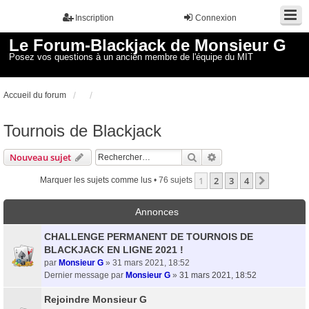
Inscription
Connexion
Le Forum-Blackjack de Monsieur G
Posez vos questions à un ancien membre de l'équipe du MIT
Accueil du forum
Tournois de Blackjack
Rechercher
Recherche avancée
Nouveau sujet
1
2
3
4
Suivant
Marquer les sujets comme lus
• 76 sujets
Annonces
CHALLENGE PERMANENT DE TOURNOIS DE
BLACKJACK EN LIGNE 2021 !
par
Monsieur G
» 31 mars 2021, 18:52
Dernier message par
Monsieur G
»
31 mars 2021, 18:52
Rejoindre Monsieur G