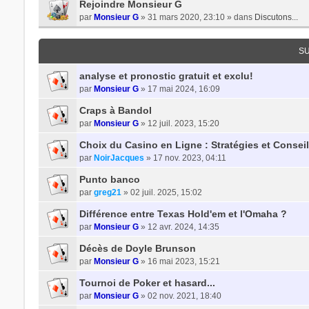
Rejoindre Monsieur G
par
Monsieur G
» 31 mars 2020, 23:10 » dans
Discutons...
SU
analyse et pronostic gratuit et exclu!
par
Monsieur G
» 17 mai 2024, 16:09
Craps à Bandol
par
Monsieur G
» 12 juil. 2023, 15:20
Choix du Casino en Ligne : Stratégies et Consei
par
NoirJacques
» 17 nov. 2023, 04:11
Punto banco
par
greg21
» 02 juil. 2025, 15:02
Différence entre Texas Hold'em et l'Omaha ?
par
Monsieur G
» 12 avr. 2024, 14:35
Décès de Doyle Brunson
par
Monsieur G
» 16 mai 2023, 15:21
Tournoi de Poker et hasard...
par
Monsieur G
» 02 nov. 2021, 18:40