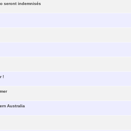
no seront indemnisés
 !
rmer
ern Australia