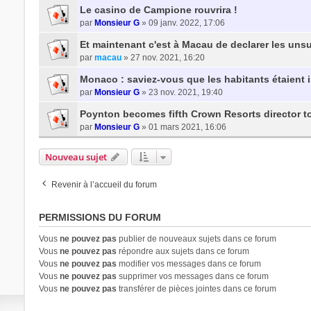
Le casino de Campione rouvrira !
par
Monsieur G
» 09 janv. 2022, 17:06
Et maintenant c'est à Macau de declarer les unsu
par
macau
» 27 nov. 2021, 16:20
Monaco : saviez-vous que les habitants étaient in
par
Monsieur G
» 23 nov. 2021, 19:40
Poynton becomes fifth Crown Resorts director t
par
Monsieur G
» 01 mars 2021, 16:06
Nouveau sujet
Revenir à l’accueil du forum
PERMISSIONS DU FORUM
Vous
ne pouvez pas
publier de nouveaux sujets dans ce forum
Vous
ne pouvez pas
répondre aux sujets dans ce forum
Vous
ne pouvez pas
modifier vos messages dans ce forum
Vous
ne pouvez pas
supprimer vos messages dans ce forum
Vous
ne pouvez pas
transférer de pièces jointes dans ce forum