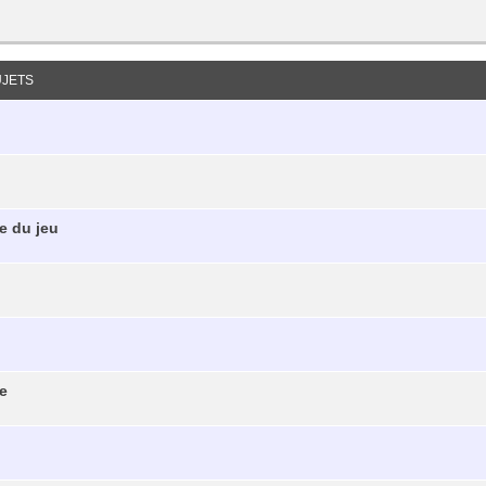
JETS
e du jeu
e