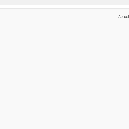
Accuei