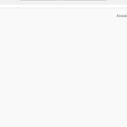
Accuei