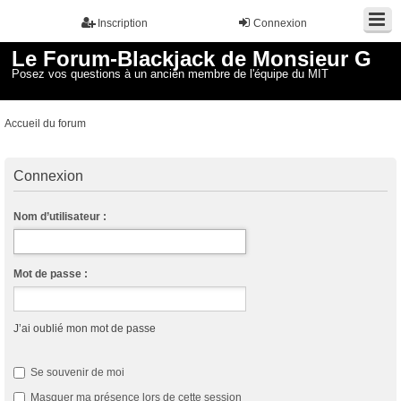
Inscription
Connexion
Le Forum-Blackjack de Monsieur G
Posez vos questions à un ancien membre de l'équipe du MIT
Accueil du forum
Connexion
Nom d’utilisateur :
Mot de passe :
J’ai oublié mon mot de passe
Se souvenir de moi
Masquer ma présence lors de cette session