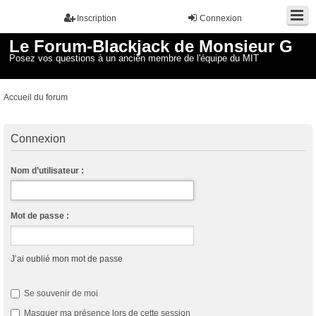
Inscription
Connexion
Le Forum-Blackjack de Monsieur G
Posez vos questions à un ancien membre de l'équipe du MIT
Accueil du forum
Connexion
Nom d’utilisateur :
Mot de passe :
J’ai oublié mon mot de passe
Se souvenir de moi
Masquer ma présence lors de cette session