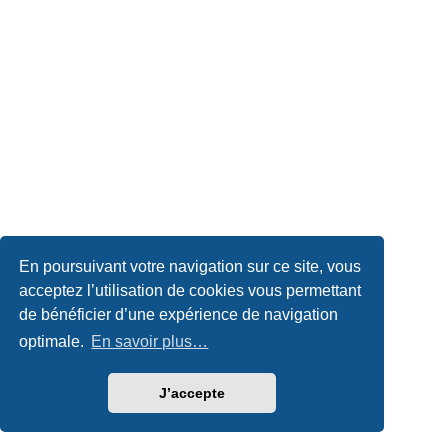
En poursuivant votre navigation sur ce site, vous
acceptez l’utilisation de cookies vous permettant
de bénéficier d’une expérience de navigation
optimale.
En savoir plus…
J’accepte