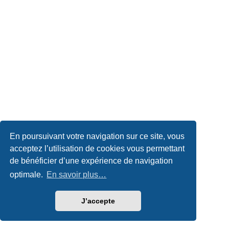
En poursuivant votre navigation sur ce site, vous
acceptez l’utilisation de cookies vous permettant
de bénéficier d’une expérience de navigation
optimale.
En savoir plus…
J’accepte