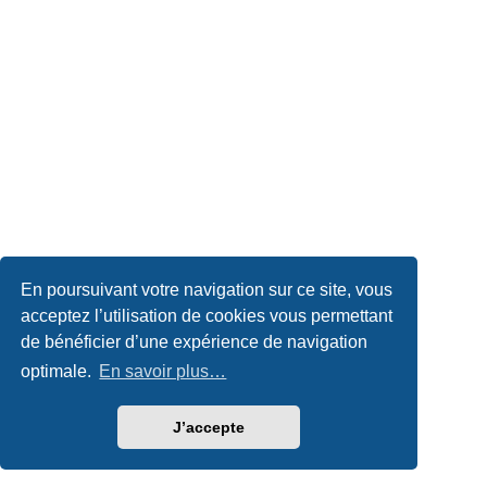
En poursuivant votre navigation sur ce site, vous
acceptez l’utilisation de cookies vous permettant
de bénéficier d’une expérience de navigation
optimale.
En savoir plus…
J’accepte