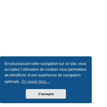
En poursuivant votre navigation sur ce site, vous
acceptez l’utilisation de cookies vous permettant
de bénéficier d’une expérience de navigation
optimale.
En savoir plus…
J’accepte