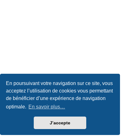
En poursuivant votre navigation sur ce site, vous
acceptez l’utilisation de cookies vous permettant
de bénéficier d’une expérience de navigation
optimale.
En savoir plus…
J’accepte