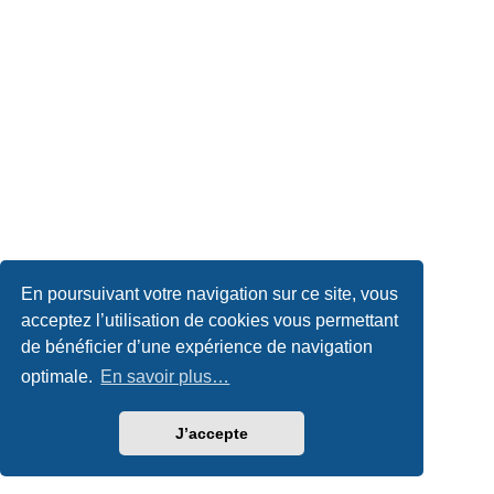
En poursuivant votre navigation sur ce site, vous
acceptez l’utilisation de cookies vous permettant
de bénéficier d’une expérience de navigation
optimale.
En savoir plus…
J’accepte