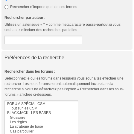
Rechercher n’importe quel de ces termes
Rechercher par auteur :
Utilisez un astérisque « * » comme métacaractère passe-partout si vous
souhaitez effectuer des recherches partielles.
Préférences de la recherche
Rechercher dans les forums :
Sélectionnez le ou les forums dans lesquels vous souhaitez effectuer une
recherche. Les sous-forums seront automatiquement inclus dans la
recherche si vous ne désactivez pas l’option « Rechercher dans les sous-
forums » affichée ci-dessous.