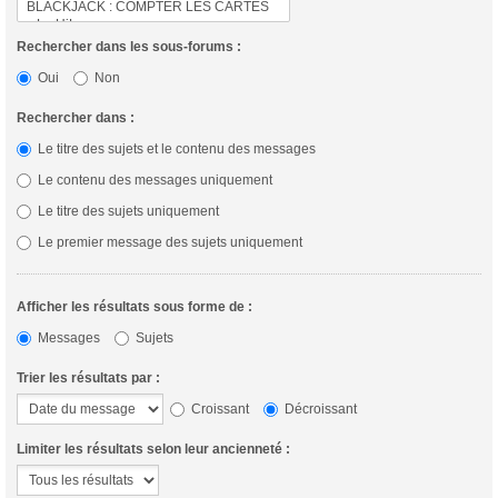
Rechercher dans les sous-forums :
Oui
Non
Rechercher dans :
Le titre des sujets et le contenu des messages
Le contenu des messages uniquement
Le titre des sujets uniquement
Le premier message des sujets uniquement
Afficher les résultats sous forme de :
Messages
Sujets
Trier les résultats par :
Croissant
Décroissant
Limiter les résultats selon leur ancienneté :