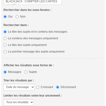
Rechercher dans les sous-forums :
Oui
Non
Rechercher dans :
Le titre des sujets et le contenu des messages
Le contenu des messages uniquement
Le titre des sujets uniquement
Le premier message des sujets uniquement
Afficher les résultats sous forme de :
Messages
Sujets
Trier les résultats par :
Croissant
Décroissant
Limiter les résultats selon leur ancienneté :