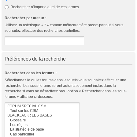
Rechercher n’importe quel de ces termes
Rechercher par auteur :
Utilisez un astérisque « * » comme métacaractère passe-partout si vous
souhaitez effectuer des recherches partielles.
Préférences de la recherche
Rechercher dans les forums :
Sélectionnez le ou les forums dans lesquels vous souhaitez effectuer une
recherche. Les sous-forums seront automatiquement inclus dans la
recherche si vous ne désactivez pas l’option « Rechercher dans les sous-
forums » affichée ci-dessous.