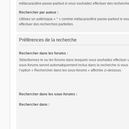
métacaractère passe-partout si vous souhaitez effectuer des recherches
Rechercher par auteur :
Utilisez un astérisque « * » comme métacaractère passe-partout si vo
effectuer des recherches partielles.
Préférences de la recherche
Rechercher dans les forums :
Sélectionnez le ou les forums dans lesquels vous souhaitez effectuer 
sous-forums seront automatiquement inclus dans la recherche si vous
l’option « Rechercher dans les sous-forums » affichée ci-dessous.
Rechercher dans les sous-forums :
Rechercher dans :