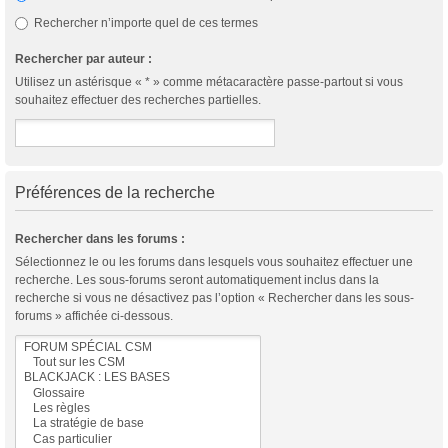
Rechercher n’importe quel de ces termes
Rechercher par auteur :
Utilisez un astérisque « * » comme métacaractère passe-partout si vous
souhaitez effectuer des recherches partielles.
Préférences de la recherche
Rechercher dans les forums :
Sélectionnez le ou les forums dans lesquels vous souhaitez effectuer une
recherche. Les sous-forums seront automatiquement inclus dans la
recherche si vous ne désactivez pas l’option « Rechercher dans les sous-
forums » affichée ci-dessous.