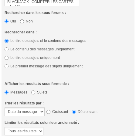
Rechercher dans les sous-forums :
Oui
Non
Rechercher dans :
Le titre des sujets et le contenu des messages
Le contenu des messages uniquement
Le titre des sujets uniquement
Le premier message des sujets uniquement
Afficher les résultats sous forme de :
Messages
Sujets
Trier les résultats par :
Croissant
Décroissant
Limiter les résultats selon leur ancienneté :