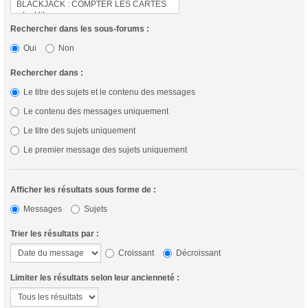
Rechercher dans les sous-forums :
Oui
Non
Rechercher dans :
Le titre des sujets et le contenu des messages
Le contenu des messages uniquement
Le titre des sujets uniquement
Le premier message des sujets uniquement
Afficher les résultats sous forme de :
Messages
Sujets
Trier les résultats par :
Croissant
Décroissant
Limiter les résultats selon leur ancienneté :