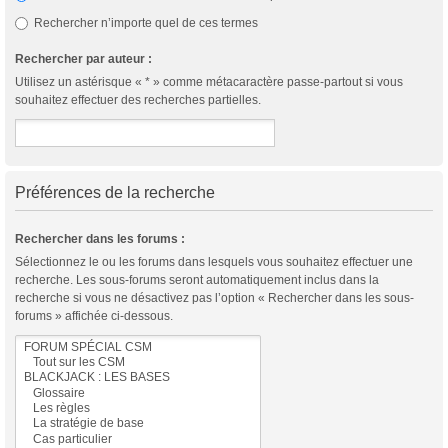
Rechercher n’importe quel de ces termes
Rechercher par auteur :
Utilisez un astérisque « * » comme métacaractère passe-partout si vous
souhaitez effectuer des recherches partielles.
Préférences de la recherche
Rechercher dans les forums :
Sélectionnez le ou les forums dans lesquels vous souhaitez effectuer une
recherche. Les sous-forums seront automatiquement inclus dans la
recherche si vous ne désactivez pas l’option « Rechercher dans les sous-
forums » affichée ci-dessous.