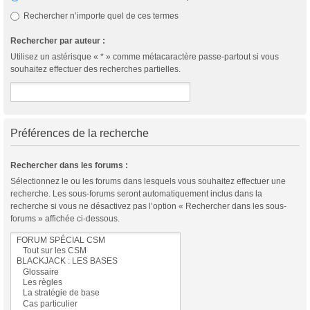
Rechercher n’importe quel de ces termes
Rechercher par auteur :
Utilisez un astérisque « * » comme métacaractère passe-partout si vous
souhaitez effectuer des recherches partielles.
Préférences de la recherche
Rechercher dans les forums :
Sélectionnez le ou les forums dans lesquels vous souhaitez effectuer une
recherche. Les sous-forums seront automatiquement inclus dans la
recherche si vous ne désactivez pas l’option « Rechercher dans les sous-
forums » affichée ci-dessous.