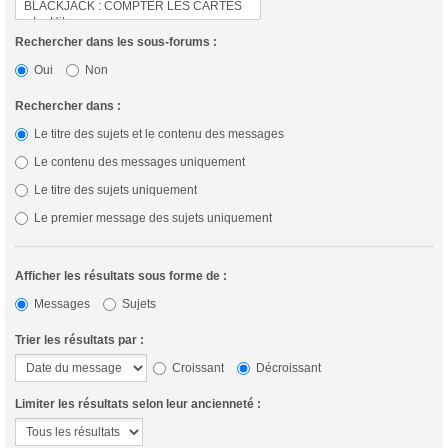
Rechercher dans les sous-forums :
Oui
Non
Rechercher dans :
Le titre des sujets et le contenu des messages
Le contenu des messages uniquement
Le titre des sujets uniquement
Le premier message des sujets uniquement
Afficher les résultats sous forme de :
Messages
Sujets
Trier les résultats par :
Croissant
Décroissant
Limiter les résultats selon leur ancienneté :