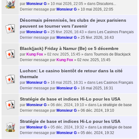
par
Monsieur G
» 10 mai 2026, 22:05 » dans
Discutons...
Dernier message par
Monsieur G
»
10 mai 2026, 22:05
Désormais pérennisés, les clubs de jeux parisiens
peuvent se tourner vers l’avenir
par
Monsieur G
» 25 févr. 2026, 16:43 » dans
Les Casinos Français
Dernier message par
Monsieur G
»
25 févr. 2026, 16:43
Black(jack) Friday à Namur (Be) ce 5 décembre
par
Kung Fox
» 02 nov. 2025, 15:45 » dans
Tournois de Blackjack
Dernier message par
Kung Fox
»
02 nov. 2025, 15:45
Luchon: Le casino bientôt de retour dans la cité
thermale
par
Monsieur G
» 16 mai 2025, 16:31 » dans
Les Casinos Français
Dernier message par
Monsieur G
»
16 mai 2025, 16:31
Stratégie de base et indices Hi-Lo pour les USA
par
Monsieur G
» 06 déc. 2024, 19:10 » dans
La stratégie de base
Dernier message par
Monsieur G
»
06 déc. 2024, 19:10
Stratégie de base et indices Hi-Lo pour les USA
par
Monsieur G
» 05 déc. 2024, 19:32 » dans
La stratégie de base
Dernier message par
Monsieur G
»
05 déc. 2024, 19:32