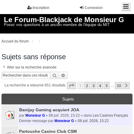
Inscription
Connexion
Le Forum-Blackjack de Monsieur G
Posez vos questions à un ancien membre de l'équipe du MIT
Accueil du forum
Sujets sans réponse
Aller sur la recherche avancée
Rechercher
Recherche avancée
Page
1
sur
33
1
2
3
4
5
33
S
La recherche a retourné 651 résultats
…
Sujets
Banijay Gaming acquiert JOA
par
Monsieur G
» 08 juil. 2026, 15:22 » dans
Les Casinos Français
Dernier message par
Monsieur G
»
08 juil. 2026, 15:22
Partouche Casino Club CSM