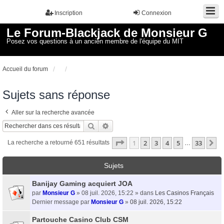
Inscription
Connexion
Le Forum-Blackjack de Monsieur G
Posez vos questions à un ancien membre de l'équipe du MIT
Accueil du forum
Sujets sans réponse
Aller sur la recherche avancée
Rechercher
Recherche avancée
Page
1
sur
33
1
2
3
4
5
33
S
La recherche a retourné 651 résultats
…
Sujets
Banijay Gaming acquiert JOA
par
Monsieur G
» 08 juil. 2026, 15:22 » dans
Les Casinos Français
Dernier message par
Monsieur G
»
08 juil. 2026, 15:22
Partouche Casino Club CSM