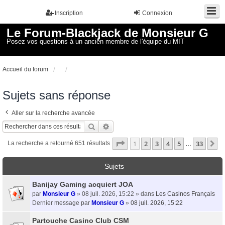
Inscription
Connexion
Le Forum-Blackjack de Monsieur G
Posez vos questions à un ancien membre de l'équipe du MIT
Accueil du forum
Sujets sans réponse
Aller sur la recherche avancée
Rechercher
Recherche avancée
Page
1
sur
33
1
2
3
4
5
33
S
La recherche a retourné 651 résultats
…
Sujets
Banijay Gaming acquiert JOA
par
Monsieur G
» 08 juil. 2026, 15:22 » dans
Les Casinos Français
Dernier message par
Monsieur G
»
08 juil. 2026, 15:22
Partouche Casino Club CSM