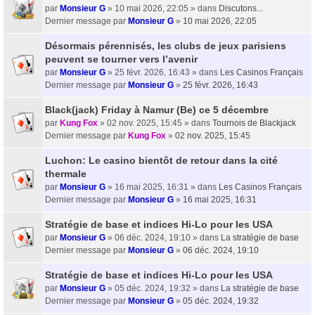
par
Monsieur G
» 10 mai 2026, 22:05 » dans
Discutons...
Dernier message par
Monsieur G
»
10 mai 2026, 22:05
Désormais pérennisés, les clubs de jeux parisiens
peuvent se tourner vers l’avenir
par
Monsieur G
» 25 févr. 2026, 16:43 » dans
Les Casinos Français
Dernier message par
Monsieur G
»
25 févr. 2026, 16:43
Black(jack) Friday à Namur (Be) ce 5 décembre
par
Kung Fox
» 02 nov. 2025, 15:45 » dans
Tournois de Blackjack
Dernier message par
Kung Fox
»
02 nov. 2025, 15:45
Luchon: Le casino bientôt de retour dans la cité
thermale
par
Monsieur G
» 16 mai 2025, 16:31 » dans
Les Casinos Français
Dernier message par
Monsieur G
»
16 mai 2025, 16:31
Stratégie de base et indices Hi-Lo pour les USA
par
Monsieur G
» 06 déc. 2024, 19:10 » dans
La stratégie de base
Dernier message par
Monsieur G
»
06 déc. 2024, 19:10
Stratégie de base et indices Hi-Lo pour les USA
par
Monsieur G
» 05 déc. 2024, 19:32 » dans
La stratégie de base
Dernier message par
Monsieur G
»
05 déc. 2024, 19:32