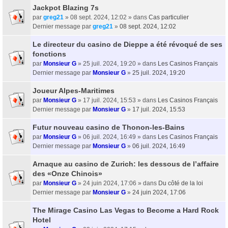
Jackpot Blazing 7s
par
greg21
» 08 sept. 2024, 12:02 » dans
Cas particulier
Dernier message par
greg21
»
08 sept. 2024, 12:02
Le directeur du casino de Dieppe a été révoqué de ses
fonctions
par
Monsieur G
» 25 juil. 2024, 19:20 » dans
Les Casinos Français
Dernier message par
Monsieur G
»
25 juil. 2024, 19:20
Joueur Alpes-Maritimes
par
Monsieur G
» 17 juil. 2024, 15:53 » dans
Les Casinos Français
Dernier message par
Monsieur G
»
17 juil. 2024, 15:53
Futur nouveau casino de Thonon-les-Bains
par
Monsieur G
» 06 juil. 2024, 16:49 » dans
Les Casinos Français
Dernier message par
Monsieur G
»
06 juil. 2024, 16:49
Arnaque au casino de Zurich: les dessous de l’affaire
des «Onze Chinois»
par
Monsieur G
» 24 juin 2024, 17:06 » dans
Du côté de la loi
Dernier message par
Monsieur G
»
24 juin 2024, 17:06
The Mirage Casino Las Vegas to Become a Hard Rock
Hotel