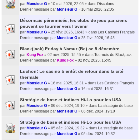
par
Monsieur G
» 10 mai 2026, 22:05 » dans
Discutons...
Dernier message par
Monsieur G
»
10 mai 2026, 22:05
Désormais pérennisés, les clubs de jeux parisiens
peuvent se tourner vers l’avenir
par
Monsieur G
» 25 févr. 2026, 16:43 » dans
Les Casinos Français
Dernier message par
Monsieur G
»
25 févr. 2026, 16:43
Black(jack) Friday à Namur (Be) ce 5 décembre
par
Kung Fox
» 02 nov. 2025, 15:45 » dans
Tournois de Blackjack
Dernier message par
Kung Fox
»
02 nov. 2025, 15:45
Luchon: Le casino bientôt de retour dans la cité
thermale
par
Monsieur G
» 16 mai 2025, 16:31 » dans
Les Casinos Français
Dernier message par
Monsieur G
»
16 mai 2025, 16:31
Stratégie de base et indices Hi-Lo pour les USA
par
Monsieur G
» 06 déc. 2024, 19:10 » dans
La stratégie de base
Dernier message par
Monsieur G
»
06 déc. 2024, 19:10
Stratégie de base et indices Hi-Lo pour les USA
par
Monsieur G
» 05 déc. 2024, 19:32 » dans
La stratégie de base
Dernier message par
Monsieur G
»
05 déc. 2024, 19:32