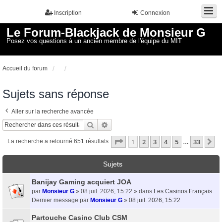
Inscription
Connexion
Le Forum-Blackjack de Monsieur G
Posez vos questions à un ancien membre de l'équipe du MIT
Accueil du forum
Sujets sans réponse
Aller sur la recherche avancée
Rechercher
Recherche avancée
Page
1
sur
33
1
2
3
4
5
33
S
La recherche a retourné 651 résultats
…
Sujets
Banijay Gaming acquiert JOA
par
Monsieur G
» 08 juil. 2026, 15:22 » dans
Les Casinos Français
Dernier message par
Monsieur G
»
08 juil. 2026, 15:22
Partouche Casino Club CSM