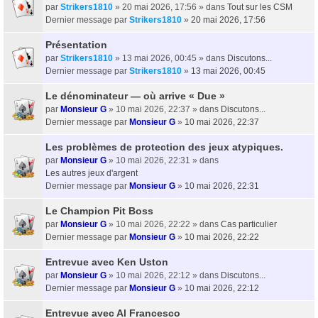
par
Strikers1810
» 20 mai 2026, 17:56 » dans
Tout sur les CSM
Dernier message par
Strikers1810
»
20 mai 2026, 17:56
Présentation
par
Strikers1810
» 13 mai 2026, 00:45 » dans
Discutons...
Dernier message par
Strikers1810
»
13 mai 2026, 00:45
Le dénominateur — où arrive « Due »
par
Monsieur G
» 10 mai 2026, 22:37 » dans
Discutons...
Dernier message par
Monsieur G
»
10 mai 2026, 22:37
Les problèmes de protection des jeux atypiques.
par
Monsieur G
» 10 mai 2026, 22:31 » dans
Les autres jeux d'argent
Dernier message par
Monsieur G
»
10 mai 2026, 22:31
Le Champion Pit Boss
par
Monsieur G
» 10 mai 2026, 22:22 » dans
Cas particulier
Dernier message par
Monsieur G
»
10 mai 2026, 22:22
Entrevue avec Ken Uston
par
Monsieur G
» 10 mai 2026, 22:12 » dans
Discutons...
Dernier message par
Monsieur G
»
10 mai 2026, 22:12
Entrevue avec Al Francesco