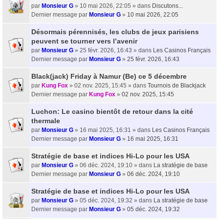
par
Monsieur G
» 10 mai 2026, 22:05 » dans
Discutons...
Dernier message par
Monsieur G
»
10 mai 2026, 22:05
Désormais pérennisés, les clubs de jeux parisiens
peuvent se tourner vers l’avenir
par
Monsieur G
» 25 févr. 2026, 16:43 » dans
Les Casinos Français
Dernier message par
Monsieur G
»
25 févr. 2026, 16:43
Black(jack) Friday à Namur (Be) ce 5 décembre
par
Kung Fox
» 02 nov. 2025, 15:45 » dans
Tournois de Blackjack
Dernier message par
Kung Fox
»
02 nov. 2025, 15:45
Luchon: Le casino bientôt de retour dans la cité
thermale
par
Monsieur G
» 16 mai 2025, 16:31 » dans
Les Casinos Français
Dernier message par
Monsieur G
»
16 mai 2025, 16:31
Stratégie de base et indices Hi-Lo pour les USA
par
Monsieur G
» 06 déc. 2024, 19:10 » dans
La stratégie de base
Dernier message par
Monsieur G
»
06 déc. 2024, 19:10
Stratégie de base et indices Hi-Lo pour les USA
par
Monsieur G
» 05 déc. 2024, 19:32 » dans
La stratégie de base
Dernier message par
Monsieur G
»
05 déc. 2024, 19:32