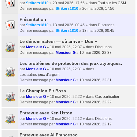
par
Strikers1810
» 20 mai 2026, 17:56 » dans
Tout sur les CSM
Dernier message par
Strikers1810
»
20 mai 2026, 17:56
Présentation
par
Strikers1810
» 13 mai 2026, 00:45 » dans
Discutons...
Dernier message par
Strikers1810
»
13 mai 2026, 00:45
Le dénominateur — où arrive « Due »
par
Monsieur G
» 10 mai 2026, 22:37 » dans
Discutons...
Dernier message par
Monsieur G
»
10 mai 2026, 22:37
Les problèmes de protection des jeux atypiques.
par
Monsieur G
» 10 mai 2026, 22:31 » dans
Les autres jeux d'argent
Dernier message par
Monsieur G
»
10 mai 2026, 22:31
Le Champion Pit Boss
par
Monsieur G
» 10 mai 2026, 22:22 » dans
Cas particulier
Dernier message par
Monsieur G
»
10 mai 2026, 22:22
Entrevue avec Ken Uston
par
Monsieur G
» 10 mai 2026, 22:12 » dans
Discutons...
Dernier message par
Monsieur G
»
10 mai 2026, 22:12
Entrevue avec Al Francesco