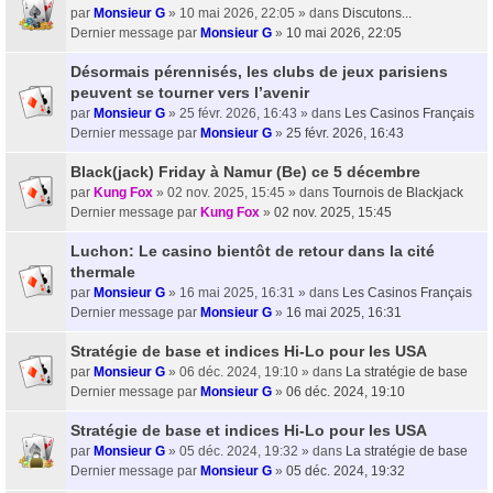
par
Monsieur G
» 10 mai 2026, 22:05 » dans
Discutons...
Dernier message par
Monsieur G
»
10 mai 2026, 22:05
Désormais pérennisés, les clubs de jeux parisiens
peuvent se tourner vers l’avenir
par
Monsieur G
» 25 févr. 2026, 16:43 » dans
Les Casinos Français
Dernier message par
Monsieur G
»
25 févr. 2026, 16:43
Black(jack) Friday à Namur (Be) ce 5 décembre
par
Kung Fox
» 02 nov. 2025, 15:45 » dans
Tournois de Blackjack
Dernier message par
Kung Fox
»
02 nov. 2025, 15:45
Luchon: Le casino bientôt de retour dans la cité
thermale
par
Monsieur G
» 16 mai 2025, 16:31 » dans
Les Casinos Français
Dernier message par
Monsieur G
»
16 mai 2025, 16:31
Stratégie de base et indices Hi-Lo pour les USA
par
Monsieur G
» 06 déc. 2024, 19:10 » dans
La stratégie de base
Dernier message par
Monsieur G
»
06 déc. 2024, 19:10
Stratégie de base et indices Hi-Lo pour les USA
par
Monsieur G
» 05 déc. 2024, 19:32 » dans
La stratégie de base
Dernier message par
Monsieur G
»
05 déc. 2024, 19:32