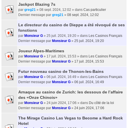
Jackpot Blazing 7s
par
greg21
» 08 sept. 2024, 12:02 » dans
Cas particulier
Dernier message par
greg21
»
08 sept. 2024, 12:02
Le directeur du casino de Dieppe a été révoqué de ses
fonctions
par
Monsieur G
» 25 juil. 2024, 19:20 » dans
Les Casinos Français
Dernier message par
Monsieur G
»
25 juil. 2024, 19:20
Joueur Alpes-Maritimes
par
Monsieur G
» 17 juil. 2024, 15:53 » dans
Les Casinos Français
Dernier message par
Monsieur G
»
17 juil. 2024, 15:53
Futur nouveau casino de Thonon-les-Bains
par
Monsieur G
» 06 juil. 2024, 16:49 » dans
Les Casinos Français
Dernier message par
Monsieur G
»
06 juil. 2024, 16:49
Arnaque au casino de Zurich: les dessous de l’affaire
des «Onze Chinois»
par
Monsieur G
» 24 juin 2024, 17:06 » dans
Du côté de la loi
Dernier message par
Monsieur G
»
24 juin 2024, 17:06
The Mirage Casino Las Vegas to Become a Hard Rock
Hotel