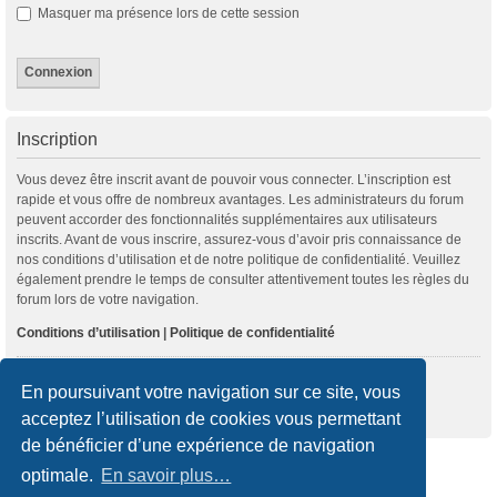
Masquer ma présence lors de cette session
Inscription
Vous devez être inscrit avant de pouvoir vous connecter. L’inscription est
rapide et vous offre de nombreux avantages. Les administrateurs du forum
peuvent accorder des fonctionnalités supplémentaires aux utilisateurs
inscrits. Avant de vous inscrire, assurez-vous d’avoir pris connaissance de
nos conditions d’utilisation et de notre politique de confidentialité. Veuillez
également prendre le temps de consulter attentivement toutes les règles du
forum lors de votre navigation.
Conditions d’utilisation
|
Politique de confidentialité
Inscription
En poursuivant votre navigation sur ce site, vous
acceptez l’utilisation de cookies vous permettant
de bénéficier d’une expérience de navigation
Accueil du forum
optimale.
En savoir plus…