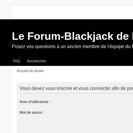
Le Forum-Blackjack de
Posez vos questions à un ancien membre de l'équipe du
FAQ
Rechercher
Accueil du forum
Vous devez vous inscrire et vous connecter afin de pouvo
Nom d’utilisateur :
Mot de passe :