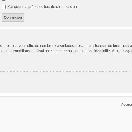
Masquer ma présence lors de cette session
 est rapide et vous offre de nombreux avantages. Les administrateurs du forum peuv
 de nos conditions d’utilisation et de notre politique de confidentialité. Veuillez é
Accuei