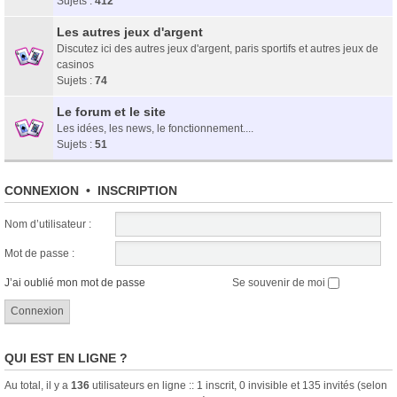
Sujets :
412
Les autres jeux d'argent
Discutez ici des autres jeux d'argent, paris sportifs et autres jeux de
casinos
Sujets :
74
Le forum et le site
Les idées, les news, le fonctionnement....
Sujets :
51
CONNEXION
•
INSCRIPTION
Nom d’utilisateur :
Mot de passe :
J’ai oublié mon mot de passe
Se souvenir de moi
QUI EST EN LIGNE ?
Au total, il y a
136
utilisateurs en ligne :: 1 inscrit, 0 invisible et 135 invités (selon