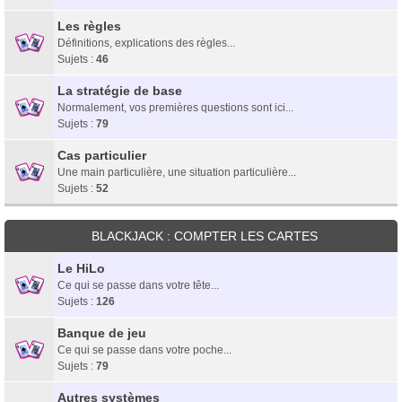
Les règles
Définitions, explications des règles...
Sujets :
46
La stratégie de base
Normalement, vos premières questions sont ici...
Sujets :
79
Cas particulier
Une main particulière, une situation particulière...
Sujets :
52
BLACKJACK : COMPTER LES CARTES
Le HiLo
Ce qui se passe dans votre tête...
Sujets :
126
Banque de jeu
Ce qui se passe dans votre poche...
Sujets :
79
Autres systèmes