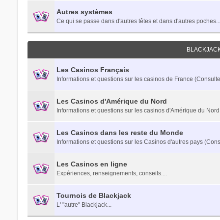
Autres systèmes
Ce qui se passe dans d'autres têtes et dans d'autres poches..
BLACKJACK
Les Casinos Français
Informations et questions sur les casinos de France (Consulte
Les Casinos d'Amérique du Nord
Informations et questions sur les casinos d'Amérique du Nord
Les Casinos dans les reste du Monde
Informations et questions sur les Casinos d'autres pays (Cons
Les Casinos en ligne
Expériences, renseignements, conseils....
Tournois de Blackjack
L' "autre" Blackjack...