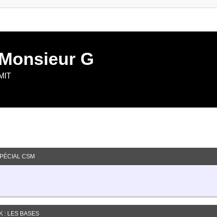
 Monsieur G
 MIT
PÉCIAL CSM
 : LES BASES