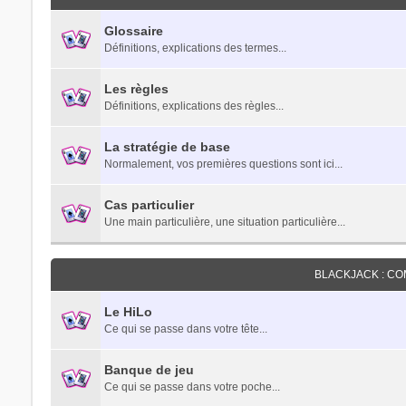
Glossaire
Définitions, explications des termes...
Les règles
Définitions, explications des règles...
La stratégie de base
Normalement, vos premières questions sont ici...
Cas particulier
Une main particulière, une situation particulière...
BLACKJACK : C
Le HiLo
Ce qui se passe dans votre tête...
Banque de jeu
Ce qui se passe dans votre poche...