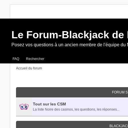
Le Forum-Blackjack de
Posez vos questions à un ancien membre de l'équipe du
FAQ
Rechercher
Accueil du forum
FORUM S
Tout sur les CSM
La liste Noire des casinos, les questions, les réponses...
BLACKJACK