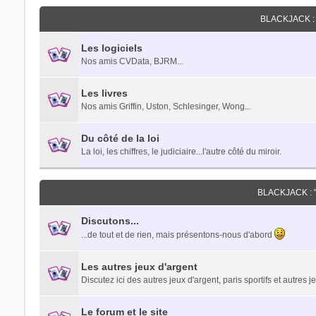
BLACKJACK :
Les logiciels
Nos amis CVData, BJRM...
Les livres
Nos amis Griffin, Uston, Schlesinger, Wong...
Du côté de la loi
La loi, les chiffres, le judiciaire...l'autre côté du miroir.
BLACKJACK : 
Discutons...
...de tout et de rien, mais présentons-nous d'abord
Les autres jeux d'argent
Discutez ici des autres jeux d'argent, paris sportifs et autres 
Le forum et le site