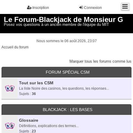
Inscription
Connexion
Le Forum-Blackjack de Monsieur G
Posez vos questions à un ancien membre de l'équipe du MIT
Nous sommes le 06 août 2026, 23:07
Accueil du forum
Marquer tous les forums comme lus
FORUM SPÉCIAL CSM
Tout sur les CSM
La liste Noire des casinos, les questions, les réponses...
Sujets :
36
BLACKJACK : LES BASES
Glossaire
Définitions, explications des termes...
Sujets :
23