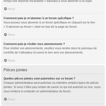
lorsqu’une réponse est publiée » équivaut à vous abonner à ce sujet.
Haut
Comment puis-je m’abonner à un forum spécifique ?
Vous pouvez vous abonner à un forum spécifique en cliquant sur le lien
« S’abonner au forum » situé en bas de la page du forum.
Haut
Comment puis-je résilier mes abonnements ?
Pour résilier vos abonnements, veuillez vous rendre dans le panneau de
contrôle de l’utilisateur et suivre le lien vers vos abonnements.
Haut
Pièces jointes
Quelles pièces jointes sont autorisées sur ce forum ?
Chaque administrateur peut autoriser ou interdire certains types de pièces
jointes. Si vous n’êtes pas certain de savoir ce qui est autorisé ou non, nous
vous invitons à contacter un administrateur du forum.
Haut