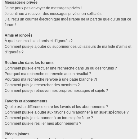
Messagerie privée
Je ne peux pas envoyer de messages privés !
Je continue à recevoir des messages privés non sollicités !
J’ai reçu un courrier électronique indésirable de la part de quelqu’un sur ce
forum !
Amis et ignorés
À quoi sert ma liste d’amis et d’ignorés ?
Comment puis-je ajouter ou supprimer des utilisateurs de ma liste d’amis et
d’ignorés ?
Recherche dans les forums
Comment puis-je effectuer une recherche dans un ou des forums ?
Pourquoi ma recherche ne renvoie aucun résultat ?
Pourquoi ma recherche renvoie à une page blanche ?!
Comment puis-je rechercher des membres ?
Comment puis-je retrouver mes propres messages et sujets ?
Favoris et abonnements
Quelle est la différence entre les favoris et les abonnements ?
Comment puis-je ajouter aux favoris ou m’abonner à un sujet spécifique ?
Comment puis-je m’abonner à un forum spécifique ?
Comment puis-je résilier mes abonnements ?
Pièces jointes