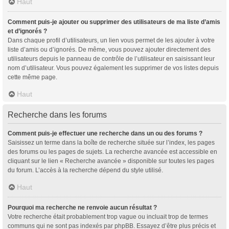
Haut
Comment puis-je ajouter ou supprimer des utilisateurs de ma liste d’amis
et d’ignorés ?
Dans chaque profil d’utilisateurs, un lien vous permet de les ajouter à votre
liste d’amis ou d’ignorés. De même, vous pouvez ajouter directement des
utilisateurs depuis le panneau de contrôle de l’utilisateur en saisissant leur
nom d’utilisateur. Vous pouvez également les supprimer de vos listes depuis
cette même page.
Haut
Recherche dans les forums
Comment puis-je effectuer une recherche dans un ou des forums ?
Saisissez un terme dans la boîte de recherche située sur l’index, les pages
des forums ou les pages de sujets. La recherche avancée est accessible en
cliquant sur le lien « Recherche avancée » disponible sur toutes les pages
du forum. L’accès à la recherche dépend du style utilisé.
Haut
Pourquoi ma recherche ne renvoie aucun résultat ?
Votre recherche était probablement trop vague ou incluait trop de termes
communs qui ne sont pas indexés par phpBB. Essayez d’être plus précis et