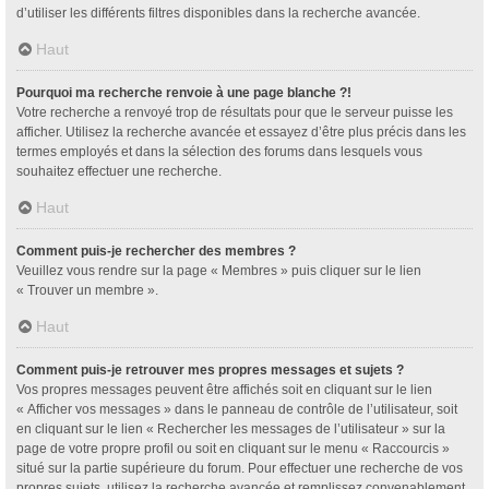
d’utiliser les différents filtres disponibles dans la recherche avancée.
Haut
Pourquoi ma recherche renvoie à une page blanche ?!
Votre recherche a renvoyé trop de résultats pour que le serveur puisse les
afficher. Utilisez la recherche avancée et essayez d’être plus précis dans les
termes employés et dans la sélection des forums dans lesquels vous
souhaitez effectuer une recherche.
Haut
Comment puis-je rechercher des membres ?
Veuillez vous rendre sur la page « Membres » puis cliquer sur le lien
« Trouver un membre ».
Haut
Comment puis-je retrouver mes propres messages et sujets ?
Vos propres messages peuvent être affichés soit en cliquant sur le lien
« Afficher vos messages » dans le panneau de contrôle de l’utilisateur, soit
en cliquant sur le lien « Rechercher les messages de l’utilisateur » sur la
page de votre propre profil ou soit en cliquant sur le menu « Raccourcis »
situé sur la partie supérieure du forum. Pour effectuer une recherche de vos
propres sujets, utilisez la recherche avancée et remplissez convenablement