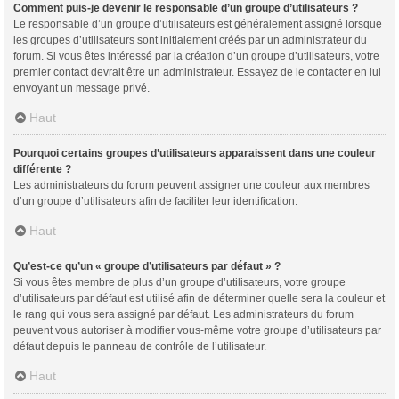
Comment puis-je devenir le responsable d’un groupe d’utilisateurs ?
Le responsable d’un groupe d’utilisateurs est généralement assigné lorsque
les groupes d’utilisateurs sont initialement créés par un administrateur du
forum. Si vous êtes intéressé par la création d’un groupe d’utilisateurs, votre
premier contact devrait être un administrateur. Essayez de le contacter en lui
envoyant un message privé.
Haut
Pourquoi certains groupes d’utilisateurs apparaissent dans une couleur
différente ?
Les administrateurs du forum peuvent assigner une couleur aux membres
d’un groupe d’utilisateurs afin de faciliter leur identification.
Haut
Qu’est-ce qu’un « groupe d’utilisateurs par défaut » ?
Si vous êtes membre de plus d’un groupe d’utilisateurs, votre groupe
d’utilisateurs par défaut est utilisé afin de déterminer quelle sera la couleur et
le rang qui vous sera assigné par défaut. Les administrateurs du forum
peuvent vous autoriser à modifier vous-même votre groupe d’utilisateurs par
défaut depuis le panneau de contrôle de l’utilisateur.
Haut