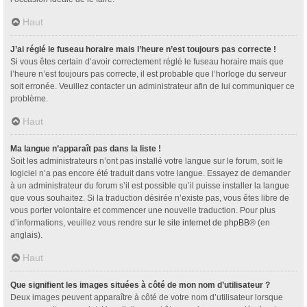
Haut
J’ai réglé le fuseau horaire mais l’heure n’est toujours pas correcte !
Si vous êtes certain d’avoir correctement réglé le fuseau horaire mais que
l’heure n’est toujours pas correcte, il est probable que l’horloge du serveur
soit erronée. Veuillez contacter un administrateur afin de lui communiquer ce
problème.
Haut
Ma langue n’apparaît pas dans la liste !
Soit les administrateurs n’ont pas installé votre langue sur le forum, soit le
logiciel n’a pas encore été traduit dans votre langue. Essayez de demander
à un administrateur du forum s’il est possible qu’il puisse installer la langue
que vous souhaitez. Si la traduction désirée n’existe pas, vous êtes libre de
vous porter volontaire et commencer une nouvelle traduction. Pour plus
d’informations, veuillez vous rendre sur
le site internet de phpBB
® (en
anglais).
Haut
Que signifient les images situées à côté de mon nom d’utilisateur ?
Deux images peuvent apparaître à côté de votre nom d’utilisateur lorsque