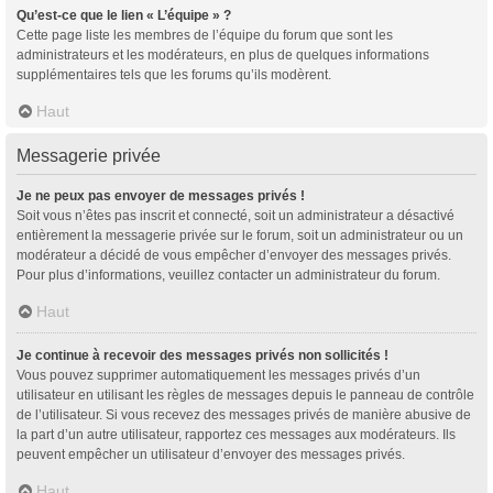
Qu’est-ce que le lien « L’équipe » ?
Cette page liste les membres de l’équipe du forum que sont les
administrateurs et les modérateurs, en plus de quelques informations
supplémentaires tels que les forums qu’ils modèrent.
Haut
Messagerie privée
Je ne peux pas envoyer de messages privés !
Soit vous n’êtes pas inscrit et connecté, soit un administrateur a désactivé
entièrement la messagerie privée sur le forum, soit un administrateur ou un
modérateur a décidé de vous empêcher d’envoyer des messages privés.
Pour plus d’informations, veuillez contacter un administrateur du forum.
Haut
Je continue à recevoir des messages privés non sollicités !
Vous pouvez supprimer automatiquement les messages privés d’un
utilisateur en utilisant les règles de messages depuis le panneau de contrôle
de l’utilisateur. Si vous recevez des messages privés de manière abusive de
la part d’un autre utilisateur, rapportez ces messages aux modérateurs. Ils
peuvent empêcher un utilisateur d’envoyer des messages privés.
Haut