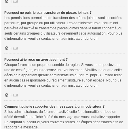
Haut
Pourquoi ne puis-je pas transférer de pièces jointes ?
Les permissions permettant de transférer des pièces jointes sont accordées
par forum, par groupe ou par utilisateur. Les administrateurs du forum ont
peut-être désactivé le transfert de pièces jointes dans le forum concerné, ou
seuls certains groupes d’utilisateurs détiennent cette autorisation. Pour plus
d’informations, veuillez contacter un administrateur du forum.
Haut
Pourquoi ai-je reçu un avertissement ?
Chaque forum a son propre ensemble de règles. Si vous ne respectez pas
une de ces règles, vous recevrez un avertissement. Veuillez noter que cette
décision n’appartient qu’aux administrateurs du forum, phpBB Limited n’est
en aucun cas responsable du règlement instauré sur cet espace. Pour plus
d’informations, veuillez contacter un administrateur du forum.
Haut
Comment puis-je rapporter des messages à un modérateur ?
Si les administrateurs du forum ont activé cette fonctionnalité, un bouton
dédié devrait être affiché à côté du message que vous souhaitez rapporter.
En cliquant sur celui-ci, vous trouverez toutes les étapes nécessaires afin de
rapporter le message.