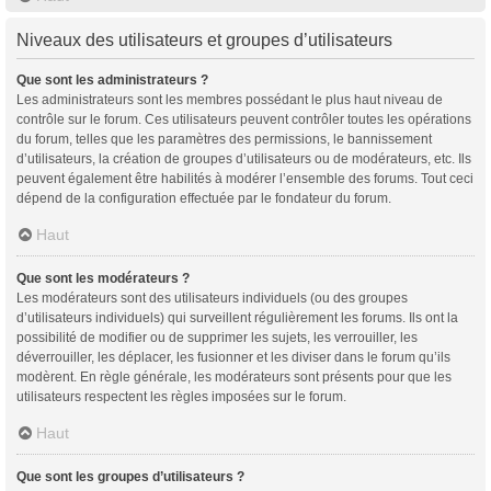
Niveaux des utilisateurs et groupes d’utilisateurs
Que sont les administrateurs ?
Les administrateurs sont les membres possédant le plus haut niveau de
contrôle sur le forum. Ces utilisateurs peuvent contrôler toutes les opérations
du forum, telles que les paramètres des permissions, le bannissement
d’utilisateurs, la création de groupes d’utilisateurs ou de modérateurs, etc. Ils
peuvent également être habilités à modérer l’ensemble des forums. Tout ceci
dépend de la configuration effectuée par le fondateur du forum.
Haut
Que sont les modérateurs ?
Les modérateurs sont des utilisateurs individuels (ou des groupes
d’utilisateurs individuels) qui surveillent régulièrement les forums. Ils ont la
possibilité de modifier ou de supprimer les sujets, les verrouiller, les
déverrouiller, les déplacer, les fusionner et les diviser dans le forum qu’ils
modèrent. En règle générale, les modérateurs sont présents pour que les
utilisateurs respectent les règles imposées sur le forum.
Haut
Que sont les groupes d’utilisateurs ?