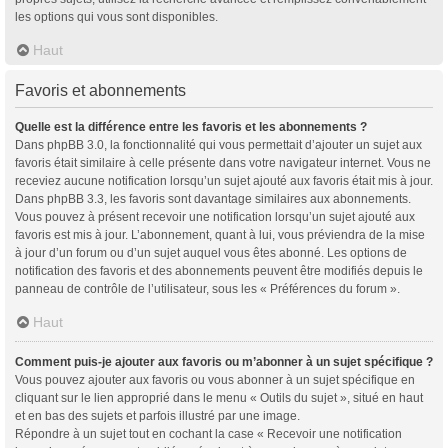
les options qui vous sont disponibles.
Haut
Favoris et abonnements
Quelle est la différence entre les favoris et les abonnements ?
Dans phpBB 3.0, la fonctionnalité qui vous permettait d’ajouter un sujet aux
favoris était similaire à celle présente dans votre navigateur internet. Vous ne
receviez aucune notification lorsqu’un sujet ajouté aux favoris était mis à jour.
Dans phpBB 3.3, les favoris sont davantage similaires aux abonnements.
Vous pouvez à présent recevoir une notification lorsqu’un sujet ajouté aux
favoris est mis à jour. L’abonnement, quant à lui, vous préviendra de la mise
à jour d’un forum ou d’un sujet auquel vous êtes abonné. Les options de
notification des favoris et des abonnements peuvent être modifiés depuis le
panneau de contrôle de l’utilisateur, sous les « Préférences du forum ».
Haut
Comment puis-je ajouter aux favoris ou m’abonner à un sujet spécifique ?
Vous pouvez ajouter aux favoris ou vous abonner à un sujet spécifique en
cliquant sur le lien approprié dans le menu « Outils du sujet », situé en haut
et en bas des sujets et parfois illustré par une image.
Répondre à un sujet tout en cochant la case « Recevoir une notification