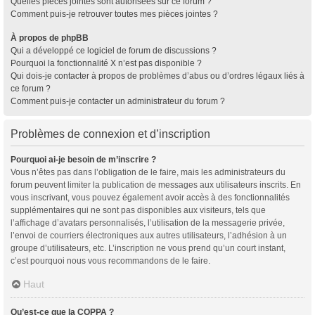
Quelles pièces jointes sont autorisées sur ce forum ?
Comment puis-je retrouver toutes mes pièces jointes ?
À propos de phpBB
Qui a développé ce logiciel de forum de discussions ?
Pourquoi la fonctionnalité X n’est pas disponible ?
Qui dois-je contacter à propos de problèmes d’abus ou d’ordres légaux liés à
ce forum ?
Comment puis-je contacter un administrateur du forum ?
Problèmes de connexion et d’inscription
Pourquoi ai-je besoin de m’inscrire ?
Vous n’êtes pas dans l’obligation de le faire, mais les administrateurs du
forum peuvent limiter la publication de messages aux utilisateurs inscrits. En
vous inscrivant, vous pouvez également avoir accès à des fonctionnalités
supplémentaires qui ne sont pas disponibles aux visiteurs, tels que
l’affichage d’avatars personnalisés, l’utilisation de la messagerie privée,
l’envoi de courriers électroniques aux autres utilisateurs, l’adhésion à un
groupe d’utilisateurs, etc. L’inscription ne vous prend qu’un court instant,
c’est pourquoi nous vous recommandons de le faire.
Haut
Qu’est-ce que la COPPA ?