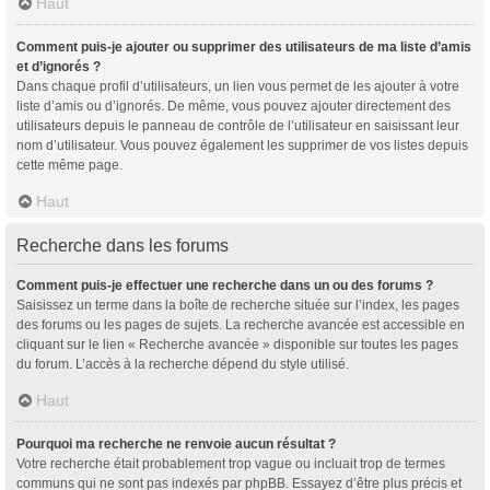
Haut
Comment puis-je ajouter ou supprimer des utilisateurs de ma liste d’amis
et d’ignorés ?
Dans chaque profil d’utilisateurs, un lien vous permet de les ajouter à votre
liste d’amis ou d’ignorés. De même, vous pouvez ajouter directement des
utilisateurs depuis le panneau de contrôle de l’utilisateur en saisissant leur
nom d’utilisateur. Vous pouvez également les supprimer de vos listes depuis
cette même page.
Haut
Recherche dans les forums
Comment puis-je effectuer une recherche dans un ou des forums ?
Saisissez un terme dans la boîte de recherche située sur l’index, les pages
des forums ou les pages de sujets. La recherche avancée est accessible en
cliquant sur le lien « Recherche avancée » disponible sur toutes les pages
du forum. L’accès à la recherche dépend du style utilisé.
Haut
Pourquoi ma recherche ne renvoie aucun résultat ?
Votre recherche était probablement trop vague ou incluait trop de termes
communs qui ne sont pas indexés par phpBB. Essayez d’être plus précis et