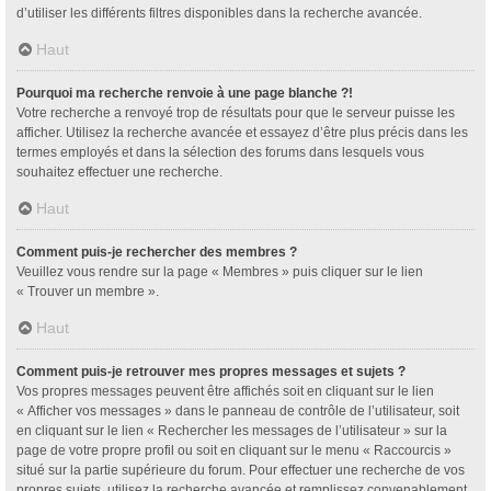
d’utiliser les différents filtres disponibles dans la recherche avancée.
Haut
Pourquoi ma recherche renvoie à une page blanche ?!
Votre recherche a renvoyé trop de résultats pour que le serveur puisse les
afficher. Utilisez la recherche avancée et essayez d’être plus précis dans les
termes employés et dans la sélection des forums dans lesquels vous
souhaitez effectuer une recherche.
Haut
Comment puis-je rechercher des membres ?
Veuillez vous rendre sur la page « Membres » puis cliquer sur le lien
« Trouver un membre ».
Haut
Comment puis-je retrouver mes propres messages et sujets ?
Vos propres messages peuvent être affichés soit en cliquant sur le lien
« Afficher vos messages » dans le panneau de contrôle de l’utilisateur, soit
en cliquant sur le lien « Rechercher les messages de l’utilisateur » sur la
page de votre propre profil ou soit en cliquant sur le menu « Raccourcis »
situé sur la partie supérieure du forum. Pour effectuer une recherche de vos
propres sujets, utilisez la recherche avancée et remplissez convenablement