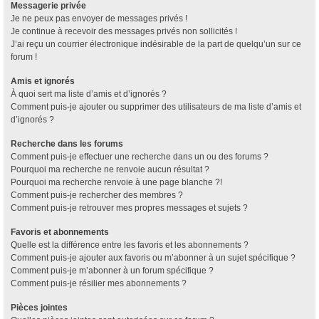
Messagerie privée
Je ne peux pas envoyer de messages privés !
Je continue à recevoir des messages privés non sollicités !
J’ai reçu un courrier électronique indésirable de la part de quelqu’un sur ce
forum !
Amis et ignorés
À quoi sert ma liste d’amis et d’ignorés ?
Comment puis-je ajouter ou supprimer des utilisateurs de ma liste d’amis et
d’ignorés ?
Recherche dans les forums
Comment puis-je effectuer une recherche dans un ou des forums ?
Pourquoi ma recherche ne renvoie aucun résultat ?
Pourquoi ma recherche renvoie à une page blanche ?!
Comment puis-je rechercher des membres ?
Comment puis-je retrouver mes propres messages et sujets ?
Favoris et abonnements
Quelle est la différence entre les favoris et les abonnements ?
Comment puis-je ajouter aux favoris ou m’abonner à un sujet spécifique ?
Comment puis-je m’abonner à un forum spécifique ?
Comment puis-je résilier mes abonnements ?
Pièces jointes