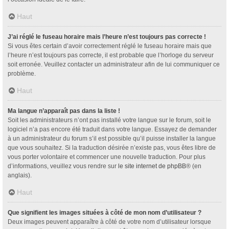
Haut
J’ai réglé le fuseau horaire mais l’heure n’est toujours pas correcte !
Si vous êtes certain d’avoir correctement réglé le fuseau horaire mais que
l’heure n’est toujours pas correcte, il est probable que l’horloge du serveur
soit erronée. Veuillez contacter un administrateur afin de lui communiquer ce
problème.
Haut
Ma langue n’apparaît pas dans la liste !
Soit les administrateurs n’ont pas installé votre langue sur le forum, soit le
logiciel n’a pas encore été traduit dans votre langue. Essayez de demander
à un administrateur du forum s’il est possible qu’il puisse installer la langue
que vous souhaitez. Si la traduction désirée n’existe pas, vous êtes libre de
vous porter volontaire et commencer une nouvelle traduction. Pour plus
d’informations, veuillez vous rendre sur
le site internet de phpBB
® (en
anglais).
Haut
Que signifient les images situées à côté de mon nom d’utilisateur ?
Deux images peuvent apparaître à côté de votre nom d’utilisateur lorsque