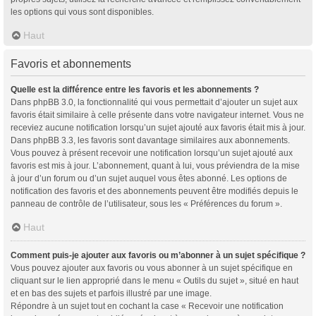
les options qui vous sont disponibles.
Haut
Favoris et abonnements
Quelle est la différence entre les favoris et les abonnements ?
Dans phpBB 3.0, la fonctionnalité qui vous permettait d’ajouter un sujet aux
favoris était similaire à celle présente dans votre navigateur internet. Vous ne
receviez aucune notification lorsqu’un sujet ajouté aux favoris était mis à jour.
Dans phpBB 3.3, les favoris sont davantage similaires aux abonnements.
Vous pouvez à présent recevoir une notification lorsqu’un sujet ajouté aux
favoris est mis à jour. L’abonnement, quant à lui, vous préviendra de la mise
à jour d’un forum ou d’un sujet auquel vous êtes abonné. Les options de
notification des favoris et des abonnements peuvent être modifiés depuis le
panneau de contrôle de l’utilisateur, sous les « Préférences du forum ».
Haut
Comment puis-je ajouter aux favoris ou m’abonner à un sujet spécifique ?
Vous pouvez ajouter aux favoris ou vous abonner à un sujet spécifique en
cliquant sur le lien approprié dans le menu « Outils du sujet », situé en haut
et en bas des sujets et parfois illustré par une image.
Répondre à un sujet tout en cochant la case « Recevoir une notification