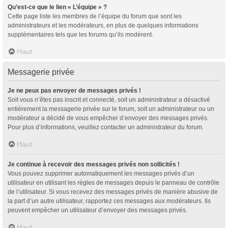
Qu’est-ce que le lien « L’équipe » ?
Cette page liste les membres de l’équipe du forum que sont les
administrateurs et les modérateurs, en plus de quelques informations
supplémentaires tels que les forums qu’ils modèrent.
Haut
Messagerie privée
Je ne peux pas envoyer de messages privés !
Soit vous n’êtes pas inscrit et connecté, soit un administrateur a désactivé
entièrement la messagerie privée sur le forum, soit un administrateur ou un
modérateur a décidé de vous empêcher d’envoyer des messages privés.
Pour plus d’informations, veuillez contacter un administrateur du forum.
Haut
Je continue à recevoir des messages privés non sollicités !
Vous pouvez supprimer automatiquement les messages privés d’un
utilisateur en utilisant les règles de messages depuis le panneau de contrôle
de l’utilisateur. Si vous recevez des messages privés de manière abusive de
la part d’un autre utilisateur, rapportez ces messages aux modérateurs. Ils
peuvent empêcher un utilisateur d’envoyer des messages privés.
Haut