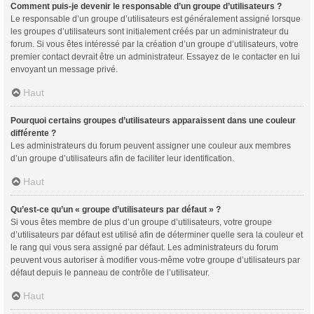
Comment puis-je devenir le responsable d’un groupe d’utilisateurs ?
Le responsable d’un groupe d’utilisateurs est généralement assigné lorsque
les groupes d’utilisateurs sont initialement créés par un administrateur du
forum. Si vous êtes intéressé par la création d’un groupe d’utilisateurs, votre
premier contact devrait être un administrateur. Essayez de le contacter en lui
envoyant un message privé.
Haut
Pourquoi certains groupes d’utilisateurs apparaissent dans une couleur
différente ?
Les administrateurs du forum peuvent assigner une couleur aux membres
d’un groupe d’utilisateurs afin de faciliter leur identification.
Haut
Qu’est-ce qu’un « groupe d’utilisateurs par défaut » ?
Si vous êtes membre de plus d’un groupe d’utilisateurs, votre groupe
d’utilisateurs par défaut est utilisé afin de déterminer quelle sera la couleur et
le rang qui vous sera assigné par défaut. Les administrateurs du forum
peuvent vous autoriser à modifier vous-même votre groupe d’utilisateurs par
défaut depuis le panneau de contrôle de l’utilisateur.
Haut