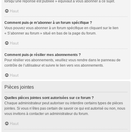
lorsqu’une réponse est publiée » équivaut à vous abonner à ce sujet.
Haut
Comment puis-je m’abonner à un forum spécifique ?
Vous pouvez vous abonner à un forum spécifique en cliquant sur le lien
« S’abonner au forum » situé en bas de la page du forum.
Haut
Comment puis-je résilier mes abonnements ?
Pour résilier vos abonnements, veuillez vous rendre dans le panneau de
contrôle de l’utilisateur et suivre le lien vers vos abonnements.
Haut
Pièces jointes
Quelles pièces jointes sont autorisées sur ce forum ?
Chaque administrateur peut autoriser ou interdire certains types de pièces
jointes. Si vous n’êtes pas certain de savoir ce qui est autorisé ou non, nous
vous invitons à contacter un administrateur du forum.
Haut