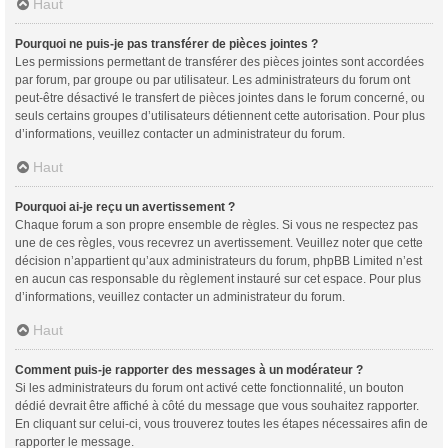
Haut
Pourquoi ne puis-je pas transférer de pièces jointes ?
Les permissions permettant de transférer des pièces jointes sont accordées
par forum, par groupe ou par utilisateur. Les administrateurs du forum ont
peut-être désactivé le transfert de pièces jointes dans le forum concerné, ou
seuls certains groupes d’utilisateurs détiennent cette autorisation. Pour plus
d’informations, veuillez contacter un administrateur du forum.
Haut
Pourquoi ai-je reçu un avertissement ?
Chaque forum a son propre ensemble de règles. Si vous ne respectez pas
une de ces règles, vous recevrez un avertissement. Veuillez noter que cette
décision n’appartient qu’aux administrateurs du forum, phpBB Limited n’est
en aucun cas responsable du règlement instauré sur cet espace. Pour plus
d’informations, veuillez contacter un administrateur du forum.
Haut
Comment puis-je rapporter des messages à un modérateur ?
Si les administrateurs du forum ont activé cette fonctionnalité, un bouton
dédié devrait être affiché à côté du message que vous souhaitez rapporter.
En cliquant sur celui-ci, vous trouverez toutes les étapes nécessaires afin de
rapporter le message.