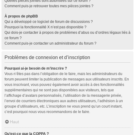
Quelles pièces jointes sont autorisées sur ce forum ?
Comment puis-je retrouver toutes mes pièces jointes ?
À propos de phpBB
Qui a développé ce logiciel de forum de discussions ?
Pourquoi la fonctionnalité X n’est pas disponible ?
Qui dois-je contacter à propos de problèmes d’abus ou d’ordres légaux liés à
ce forum ?
Comment puis-je contacter un administrateur du forum ?
Problèmes de connexion et d’inscription
Pourquoi ai-je besoin de m’inscrire ?
Vous n’êtes pas dans l’obligation de le faire, mais les administrateurs du
forum peuvent limiter la publication de messages aux utilisateurs inscrits. En
vous inscrivant, vous pouvez également avoir accès à des fonctionnalités
supplémentaires qui ne sont pas disponibles aux visiteurs, tels que
l’affichage d’avatars personnalisés, l’utilisation de la messagerie privée,
l’envoi de courriers électroniques aux autres utilisateurs, l’adhésion à un
groupe d’utilisateurs, etc. L’inscription ne vous prend qu’un court instant,
c’est pourquoi nous vous recommandons de le faire.
Haut
Qu’est-ce que la COPPA ?