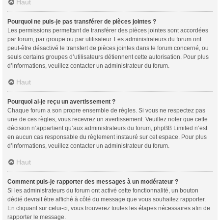
Haut
Pourquoi ne puis-je pas transférer de pièces jointes ?
Les permissions permettant de transférer des pièces jointes sont accordées
par forum, par groupe ou par utilisateur. Les administrateurs du forum ont
peut-être désactivé le transfert de pièces jointes dans le forum concerné, ou
seuls certains groupes d’utilisateurs détiennent cette autorisation. Pour plus
d’informations, veuillez contacter un administrateur du forum.
Haut
Pourquoi ai-je reçu un avertissement ?
Chaque forum a son propre ensemble de règles. Si vous ne respectez pas
une de ces règles, vous recevrez un avertissement. Veuillez noter que cette
décision n’appartient qu’aux administrateurs du forum, phpBB Limited n’est
en aucun cas responsable du règlement instauré sur cet espace. Pour plus
d’informations, veuillez contacter un administrateur du forum.
Haut
Comment puis-je rapporter des messages à un modérateur ?
Si les administrateurs du forum ont activé cette fonctionnalité, un bouton
dédié devrait être affiché à côté du message que vous souhaitez rapporter.
En cliquant sur celui-ci, vous trouverez toutes les étapes nécessaires afin de
rapporter le message.