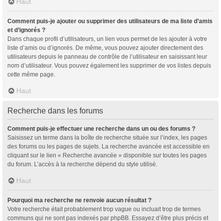
Haut
Comment puis-je ajouter ou supprimer des utilisateurs de ma liste d’amis
et d’ignorés ?
Dans chaque profil d’utilisateurs, un lien vous permet de les ajouter à votre
liste d’amis ou d’ignorés. De même, vous pouvez ajouter directement des
utilisateurs depuis le panneau de contrôle de l’utilisateur en saisissant leur
nom d’utilisateur. Vous pouvez également les supprimer de vos listes depuis
cette même page.
Haut
Recherche dans les forums
Comment puis-je effectuer une recherche dans un ou des forums ?
Saisissez un terme dans la boîte de recherche située sur l’index, les pages
des forums ou les pages de sujets. La recherche avancée est accessible en
cliquant sur le lien « Recherche avancée » disponible sur toutes les pages
du forum. L’accès à la recherche dépend du style utilisé.
Haut
Pourquoi ma recherche ne renvoie aucun résultat ?
Votre recherche était probablement trop vague ou incluait trop de termes
communs qui ne sont pas indexés par phpBB. Essayez d’être plus précis et