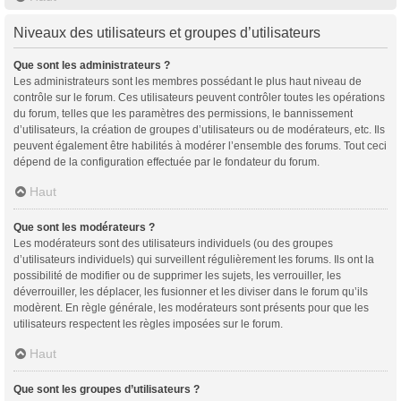
Niveaux des utilisateurs et groupes d’utilisateurs
Que sont les administrateurs ?
Les administrateurs sont les membres possédant le plus haut niveau de
contrôle sur le forum. Ces utilisateurs peuvent contrôler toutes les opérations
du forum, telles que les paramètres des permissions, le bannissement
d’utilisateurs, la création de groupes d’utilisateurs ou de modérateurs, etc. Ils
peuvent également être habilités à modérer l’ensemble des forums. Tout ceci
dépend de la configuration effectuée par le fondateur du forum.
Haut
Que sont les modérateurs ?
Les modérateurs sont des utilisateurs individuels (ou des groupes
d’utilisateurs individuels) qui surveillent régulièrement les forums. Ils ont la
possibilité de modifier ou de supprimer les sujets, les verrouiller, les
déverrouiller, les déplacer, les fusionner et les diviser dans le forum qu’ils
modèrent. En règle générale, les modérateurs sont présents pour que les
utilisateurs respectent les règles imposées sur le forum.
Haut
Que sont les groupes d’utilisateurs ?