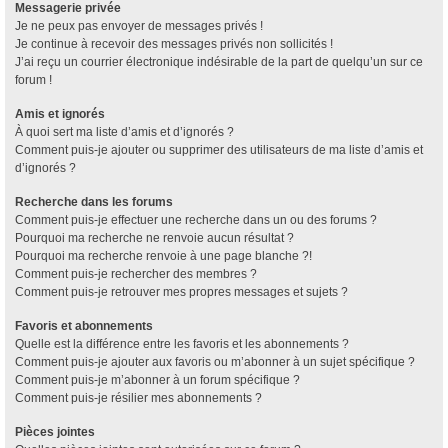
Messagerie privée
Je ne peux pas envoyer de messages privés !
Je continue à recevoir des messages privés non sollicités !
J’ai reçu un courrier électronique indésirable de la part de quelqu’un sur ce
forum !
Amis et ignorés
À quoi sert ma liste d’amis et d’ignorés ?
Comment puis-je ajouter ou supprimer des utilisateurs de ma liste d’amis et
d’ignorés ?
Recherche dans les forums
Comment puis-je effectuer une recherche dans un ou des forums ?
Pourquoi ma recherche ne renvoie aucun résultat ?
Pourquoi ma recherche renvoie à une page blanche ?!
Comment puis-je rechercher des membres ?
Comment puis-je retrouver mes propres messages et sujets ?
Favoris et abonnements
Quelle est la différence entre les favoris et les abonnements ?
Comment puis-je ajouter aux favoris ou m’abonner à un sujet spécifique ?
Comment puis-je m’abonner à un forum spécifique ?
Comment puis-je résilier mes abonnements ?
Pièces jointes