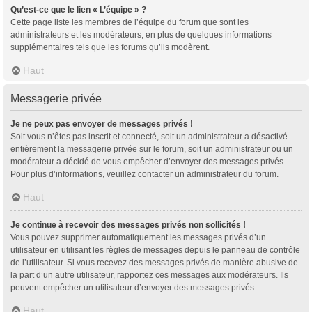
Qu’est-ce que le lien « L’équipe » ?
Cette page liste les membres de l’équipe du forum que sont les
administrateurs et les modérateurs, en plus de quelques informations
supplémentaires tels que les forums qu’ils modèrent.
Haut
Messagerie privée
Je ne peux pas envoyer de messages privés !
Soit vous n’êtes pas inscrit et connecté, soit un administrateur a désactivé
entièrement la messagerie privée sur le forum, soit un administrateur ou un
modérateur a décidé de vous empêcher d’envoyer des messages privés.
Pour plus d’informations, veuillez contacter un administrateur du forum.
Haut
Je continue à recevoir des messages privés non sollicités !
Vous pouvez supprimer automatiquement les messages privés d’un
utilisateur en utilisant les règles de messages depuis le panneau de contrôle
de l’utilisateur. Si vous recevez des messages privés de manière abusive de
la part d’un autre utilisateur, rapportez ces messages aux modérateurs. Ils
peuvent empêcher un utilisateur d’envoyer des messages privés.
Haut