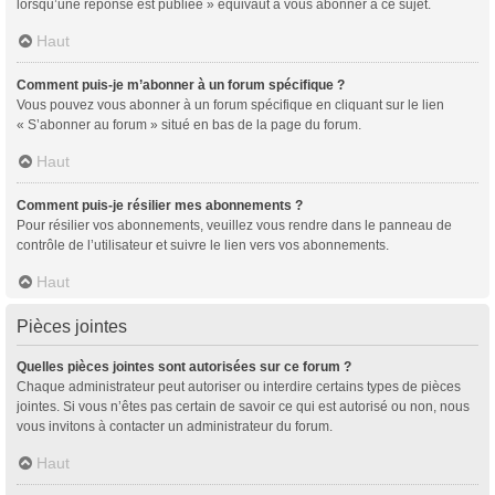
lorsqu’une réponse est publiée » équivaut à vous abonner à ce sujet.
Haut
Comment puis-je m’abonner à un forum spécifique ?
Vous pouvez vous abonner à un forum spécifique en cliquant sur le lien
« S’abonner au forum » situé en bas de la page du forum.
Haut
Comment puis-je résilier mes abonnements ?
Pour résilier vos abonnements, veuillez vous rendre dans le panneau de
contrôle de l’utilisateur et suivre le lien vers vos abonnements.
Haut
Pièces jointes
Quelles pièces jointes sont autorisées sur ce forum ?
Chaque administrateur peut autoriser ou interdire certains types de pièces
jointes. Si vous n’êtes pas certain de savoir ce qui est autorisé ou non, nous
vous invitons à contacter un administrateur du forum.
Haut