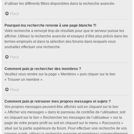
d’utiliser les différents filtres disponibles dans la recherche avancée.
Haut
Pourquoi ma recherche renvoie à une page blanche ?!
Votre recherche a renvoyé trop de résultats pour que le serveur puisse les
afficher. Utilisez la recherche avancée et essayez d’être plus précis dans les
termes employés et dans la sélection des forums dans lesquels vous
souhaitez effectuer une recherche.
Haut
Comment puis-je rechercher des membres ?
Veuillez vous rendre sur la page « Membres » puis cliquer sur le lien
« Trouver un membre ».
Haut
Comment puis-je retrouver mes propres messages et sujets ?
Vos propres messages peuvent être affichés soit en cliquant sur le lien
« Afficher vos messages » dans le panneau de contrôle de l’utilisateur, soit
en cliquant sur le lien « Rechercher les messages de l’utilisateur » sur la
page de votre propre profil ou soit en cliquant sur le menu « Raccourcis »
situé sur la partie supérieure du forum. Pour effectuer une recherche de vos
propres sujets, utilisez la recherche avancée et remplissez convenablement