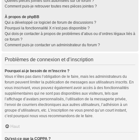
Quelles pièces jointes sont autorisées sur ce forum ?
Comment puis-je retrouver toutes mes pièces jointes ?
À propos de phpBB
Qui a développé ce logiciel de forum de discussions ?
Pourquoi la fonctionnalité X n’est pas disponible ?
Qui dois-je contacter à propos de problèmes d’abus ou d’ordres légaux liés à
ce forum ?
Comment puis-je contacter un administrateur du forum ?
Problèmes de connexion et d’inscription
Pourquoi ai-je besoin de m’inscrire ?
Vous n’êtes pas dans l’obligation de le faire, mais les administrateurs du
forum peuvent limiter la publication de messages aux utilisateurs inscrits. En
vous inscrivant, vous pouvez également avoir accès à des fonctionnalités
supplémentaires qui ne sont pas disponibles aux visiteurs, tels que
l’affichage d’avatars personnalisés, l’utilisation de la messagerie privée,
l’envoi de courriers électroniques aux autres utilisateurs, l’adhésion à un
groupe d’utilisateurs, etc. L’inscription ne vous prend qu’un court instant,
c’est pourquoi nous vous recommandons de le faire.
Haut
Qu’est-ce que la COPPA ?