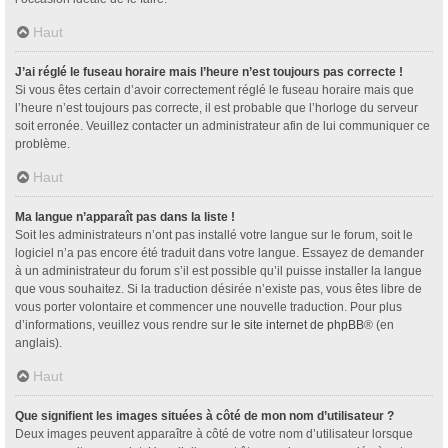
Haut
J’ai réglé le fuseau horaire mais l’heure n’est toujours pas correcte !
Si vous êtes certain d’avoir correctement réglé le fuseau horaire mais que
l’heure n’est toujours pas correcte, il est probable que l’horloge du serveur
soit erronée. Veuillez contacter un administrateur afin de lui communiquer ce
problème.
Haut
Ma langue n’apparaît pas dans la liste !
Soit les administrateurs n’ont pas installé votre langue sur le forum, soit le
logiciel n’a pas encore été traduit dans votre langue. Essayez de demander
à un administrateur du forum s’il est possible qu’il puisse installer la langue
que vous souhaitez. Si la traduction désirée n’existe pas, vous êtes libre de
vous porter volontaire et commencer une nouvelle traduction. Pour plus
d’informations, veuillez vous rendre sur
le site internet de phpBB
® (en
anglais).
Haut
Que signifient les images situées à côté de mon nom d’utilisateur ?
Deux images peuvent apparaître à côté de votre nom d’utilisateur lorsque