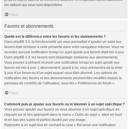
les options qui vous sont disponibles.
Haut
Favoris et abonnements
Quelle est la différence entre les favoris et les abonnements ?
Dans phpBB 3.0, la fonctionnalité qui vous permettait d’ajouter un sujet aux
favoris était similaire à celle présente dans votre navigateur internet. Vous ne
receviez aucune notification lorsqu’un sujet ajouté aux favoris était mis à jour.
Dans phpBB 3.3, les favoris sont davantage similaires aux abonnements.
Vous pouvez à présent recevoir une notification lorsqu’un sujet ajouté aux
favoris est mis à jour. L’abonnement, quant à lui, vous préviendra de la mise
à jour d’un forum ou d’un sujet auquel vous êtes abonné. Les options de
notification des favoris et des abonnements peuvent être modifiés depuis le
panneau de contrôle de l’utilisateur, sous les « Préférences du forum ».
Haut
Comment puis-je ajouter aux favoris ou m’abonner à un sujet spécifique ?
Vous pouvez ajouter aux favoris ou vous abonner à un sujet spécifique en
cliquant sur le lien approprié dans le menu « Outils du sujet », situé en haut
et en bas des sujets et parfois illustré par une image.
Répondre à un sujet tout en cochant la case « Recevoir une notification