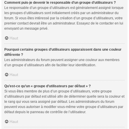
Comment puis-je devenir le responsable d’un groupe d’utilisateurs ?
Le responsable d’un groupe d’utilisateurs est généralement assigné lorsque
les groupes d’utilisateurs sont initialement créés par un administrateur du
forum. Si vous êtes intéressé par la création d’un groupe d’utilisateurs, votre
premier contact devrait être un administrateur. Essayez de le contacter en lui
envoyant un message privé.
Haut
Pourquoi certains groupes d’utilisateurs apparaissent dans une couleur
différente ?
Les administrateurs du forum peuvent assigner une couleur aux membres
d’un groupe d’utilisateurs afin de faciliter leur identification.
Haut
Qu’est-ce qu’un « groupe d’utilisateurs par défaut » ?
Si vous êtes membre de plus d’un groupe d’utilisateurs, votre groupe
d’utilisateurs par défaut est utilisé afin de déterminer quelle sera la couleur et
le rang qui vous sera assigné par défaut. Les administrateurs du forum
peuvent vous autoriser à modifier vous-même votre groupe d’utilisateurs par
défaut depuis le panneau de contrôle de l’utilisateur.
Haut