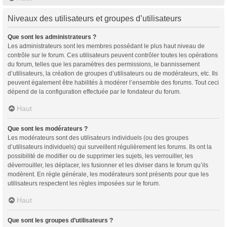
Niveaux des utilisateurs et groupes d’utilisateurs
Que sont les administrateurs ?
Les administrateurs sont les membres possédant le plus haut niveau de
contrôle sur le forum. Ces utilisateurs peuvent contrôler toutes les opérations
du forum, telles que les paramètres des permissions, le bannissement
d’utilisateurs, la création de groupes d’utilisateurs ou de modérateurs, etc. Ils
peuvent également être habilités à modérer l’ensemble des forums. Tout ceci
dépend de la configuration effectuée par le fondateur du forum.
Haut
Que sont les modérateurs ?
Les modérateurs sont des utilisateurs individuels (ou des groupes
d’utilisateurs individuels) qui surveillent régulièrement les forums. Ils ont la
possibilité de modifier ou de supprimer les sujets, les verrouiller, les
déverrouiller, les déplacer, les fusionner et les diviser dans le forum qu’ils
modèrent. En règle générale, les modérateurs sont présents pour que les
utilisateurs respectent les règles imposées sur le forum.
Haut
Que sont les groupes d’utilisateurs ?