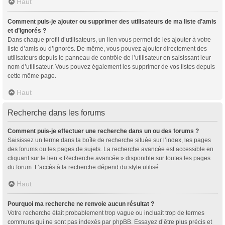
Haut
Comment puis-je ajouter ou supprimer des utilisateurs de ma liste d’amis
et d’ignorés ?
Dans chaque profil d’utilisateurs, un lien vous permet de les ajouter à votre
liste d’amis ou d’ignorés. De même, vous pouvez ajouter directement des
utilisateurs depuis le panneau de contrôle de l’utilisateur en saisissant leur
nom d’utilisateur. Vous pouvez également les supprimer de vos listes depuis
cette même page.
Haut
Recherche dans les forums
Comment puis-je effectuer une recherche dans un ou des forums ?
Saisissez un terme dans la boîte de recherche située sur l’index, les pages
des forums ou les pages de sujets. La recherche avancée est accessible en
cliquant sur le lien « Recherche avancée » disponible sur toutes les pages
du forum. L’accès à la recherche dépend du style utilisé.
Haut
Pourquoi ma recherche ne renvoie aucun résultat ?
Votre recherche était probablement trop vague ou incluait trop de termes
communs qui ne sont pas indexés par phpBB. Essayez d’être plus précis et