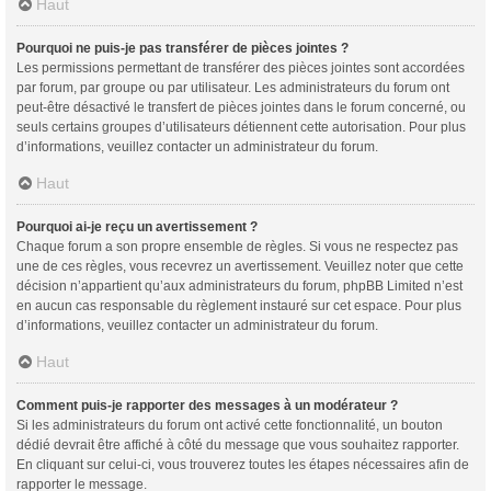
Haut
Pourquoi ne puis-je pas transférer de pièces jointes ?
Les permissions permettant de transférer des pièces jointes sont accordées
par forum, par groupe ou par utilisateur. Les administrateurs du forum ont
peut-être désactivé le transfert de pièces jointes dans le forum concerné, ou
seuls certains groupes d’utilisateurs détiennent cette autorisation. Pour plus
d’informations, veuillez contacter un administrateur du forum.
Haut
Pourquoi ai-je reçu un avertissement ?
Chaque forum a son propre ensemble de règles. Si vous ne respectez pas
une de ces règles, vous recevrez un avertissement. Veuillez noter que cette
décision n’appartient qu’aux administrateurs du forum, phpBB Limited n’est
en aucun cas responsable du règlement instauré sur cet espace. Pour plus
d’informations, veuillez contacter un administrateur du forum.
Haut
Comment puis-je rapporter des messages à un modérateur ?
Si les administrateurs du forum ont activé cette fonctionnalité, un bouton
dédié devrait être affiché à côté du message que vous souhaitez rapporter.
En cliquant sur celui-ci, vous trouverez toutes les étapes nécessaires afin de
rapporter le message.