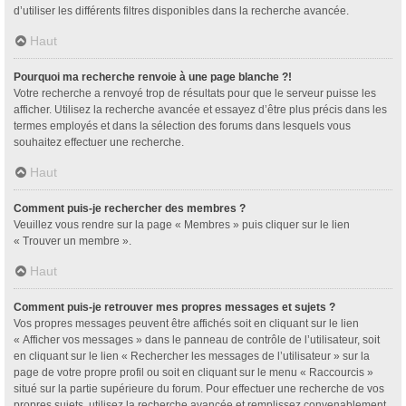
d’utiliser les différents filtres disponibles dans la recherche avancée.
Haut
Pourquoi ma recherche renvoie à une page blanche ?!
Votre recherche a renvoyé trop de résultats pour que le serveur puisse les
afficher. Utilisez la recherche avancée et essayez d’être plus précis dans les
termes employés et dans la sélection des forums dans lesquels vous
souhaitez effectuer une recherche.
Haut
Comment puis-je rechercher des membres ?
Veuillez vous rendre sur la page « Membres » puis cliquer sur le lien
« Trouver un membre ».
Haut
Comment puis-je retrouver mes propres messages et sujets ?
Vos propres messages peuvent être affichés soit en cliquant sur le lien
« Afficher vos messages » dans le panneau de contrôle de l’utilisateur, soit
en cliquant sur le lien « Rechercher les messages de l’utilisateur » sur la
page de votre propre profil ou soit en cliquant sur le menu « Raccourcis »
situé sur la partie supérieure du forum. Pour effectuer une recherche de vos
propres sujets, utilisez la recherche avancée et remplissez convenablement