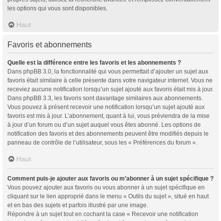
les options qui vous sont disponibles.
Haut
Favoris et abonnements
Quelle est la différence entre les favoris et les abonnements ?
Dans phpBB 3.0, la fonctionnalité qui vous permettait d’ajouter un sujet aux
favoris était similaire à celle présente dans votre navigateur internet. Vous ne
receviez aucune notification lorsqu’un sujet ajouté aux favoris était mis à jour.
Dans phpBB 3.3, les favoris sont davantage similaires aux abonnements.
Vous pouvez à présent recevoir une notification lorsqu’un sujet ajouté aux
favoris est mis à jour. L’abonnement, quant à lui, vous préviendra de la mise
à jour d’un forum ou d’un sujet auquel vous êtes abonné. Les options de
notification des favoris et des abonnements peuvent être modifiés depuis le
panneau de contrôle de l’utilisateur, sous les « Préférences du forum ».
Haut
Comment puis-je ajouter aux favoris ou m’abonner à un sujet spécifique ?
Vous pouvez ajouter aux favoris ou vous abonner à un sujet spécifique en
cliquant sur le lien approprié dans le menu « Outils du sujet », situé en haut
et en bas des sujets et parfois illustré par une image.
Répondre à un sujet tout en cochant la case « Recevoir une notification