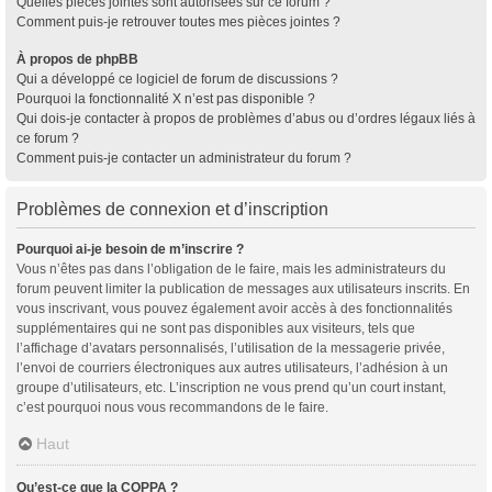
Quelles pièces jointes sont autorisées sur ce forum ?
Comment puis-je retrouver toutes mes pièces jointes ?
À propos de phpBB
Qui a développé ce logiciel de forum de discussions ?
Pourquoi la fonctionnalité X n’est pas disponible ?
Qui dois-je contacter à propos de problèmes d’abus ou d’ordres légaux liés à
ce forum ?
Comment puis-je contacter un administrateur du forum ?
Problèmes de connexion et d’inscription
Pourquoi ai-je besoin de m’inscrire ?
Vous n’êtes pas dans l’obligation de le faire, mais les administrateurs du
forum peuvent limiter la publication de messages aux utilisateurs inscrits. En
vous inscrivant, vous pouvez également avoir accès à des fonctionnalités
supplémentaires qui ne sont pas disponibles aux visiteurs, tels que
l’affichage d’avatars personnalisés, l’utilisation de la messagerie privée,
l’envoi de courriers électroniques aux autres utilisateurs, l’adhésion à un
groupe d’utilisateurs, etc. L’inscription ne vous prend qu’un court instant,
c’est pourquoi nous vous recommandons de le faire.
Haut
Qu’est-ce que la COPPA ?