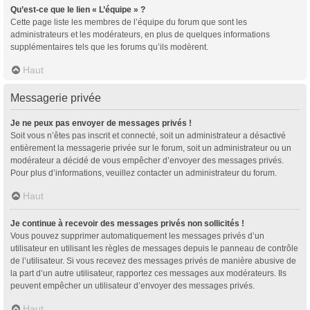
Qu’est-ce que le lien « L’équipe » ?
Cette page liste les membres de l’équipe du forum que sont les
administrateurs et les modérateurs, en plus de quelques informations
supplémentaires tels que les forums qu’ils modèrent.
Haut
Messagerie privée
Je ne peux pas envoyer de messages privés !
Soit vous n’êtes pas inscrit et connecté, soit un administrateur a désactivé
entièrement la messagerie privée sur le forum, soit un administrateur ou un
modérateur a décidé de vous empêcher d’envoyer des messages privés.
Pour plus d’informations, veuillez contacter un administrateur du forum.
Haut
Je continue à recevoir des messages privés non sollicités !
Vous pouvez supprimer automatiquement les messages privés d’un
utilisateur en utilisant les règles de messages depuis le panneau de contrôle
de l’utilisateur. Si vous recevez des messages privés de manière abusive de
la part d’un autre utilisateur, rapportez ces messages aux modérateurs. Ils
peuvent empêcher un utilisateur d’envoyer des messages privés.
Haut