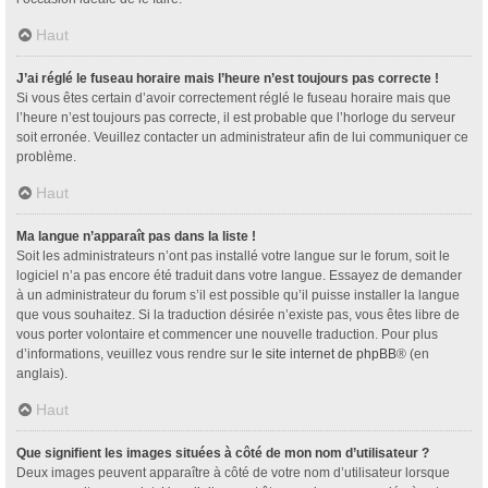
Haut
J’ai réglé le fuseau horaire mais l’heure n’est toujours pas correcte !
Si vous êtes certain d’avoir correctement réglé le fuseau horaire mais que
l’heure n’est toujours pas correcte, il est probable que l’horloge du serveur
soit erronée. Veuillez contacter un administrateur afin de lui communiquer ce
problème.
Haut
Ma langue n’apparaît pas dans la liste !
Soit les administrateurs n’ont pas installé votre langue sur le forum, soit le
logiciel n’a pas encore été traduit dans votre langue. Essayez de demander
à un administrateur du forum s’il est possible qu’il puisse installer la langue
que vous souhaitez. Si la traduction désirée n’existe pas, vous êtes libre de
vous porter volontaire et commencer une nouvelle traduction. Pour plus
d’informations, veuillez vous rendre sur
le site internet de phpBB
® (en
anglais).
Haut
Que signifient les images situées à côté de mon nom d’utilisateur ?
Deux images peuvent apparaître à côté de votre nom d’utilisateur lorsque