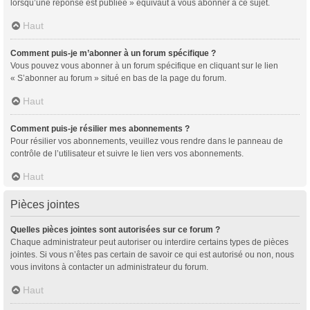
lorsqu’une réponse est publiée » équivaut à vous abonner à ce sujet.
Haut
Comment puis-je m’abonner à un forum spécifique ?
Vous pouvez vous abonner à un forum spécifique en cliquant sur le lien
« S’abonner au forum » situé en bas de la page du forum.
Haut
Comment puis-je résilier mes abonnements ?
Pour résilier vos abonnements, veuillez vous rendre dans le panneau de
contrôle de l’utilisateur et suivre le lien vers vos abonnements.
Haut
Pièces jointes
Quelles pièces jointes sont autorisées sur ce forum ?
Chaque administrateur peut autoriser ou interdire certains types de pièces
jointes. Si vous n’êtes pas certain de savoir ce qui est autorisé ou non, nous
vous invitons à contacter un administrateur du forum.
Haut