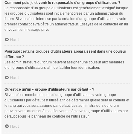
Comment puis-je devenir le responsable d’un groupe d’utilisateurs ?
Le responsable d’un groupe d’utilisateurs est généralement assigné lorsque
les groupes d’utilisateurs sont initialement créés par un administrateur du
forum. Si vous êtes intéressé par la création d’un groupe d’utilisateurs, votre
premier contact devrait être un administrateur. Essayez de le contacter en lui
envoyant un message privé.
Haut
Pourquoi certains groupes d’utilisateurs apparaissent dans une couleur
différente ?
Les administrateurs du forum peuvent assigner une couleur aux membres
d’un groupe d’utilisateurs afin de faciliter leur identification.
Haut
Qu’est-ce qu’un « groupe d’utilisateurs par défaut » ?
Si vous êtes membre de plus d’un groupe d’utilisateurs, votre groupe
d’utilisateurs par défaut est utilisé afin de déterminer quelle sera la couleur et
le rang qui vous sera assigné par défaut. Les administrateurs du forum
peuvent vous autoriser à modifier vous-même votre groupe d’utilisateurs par
défaut depuis le panneau de contrôle de l’utilisateur.
Haut