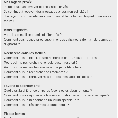
Messagerie privée
Je ne peux pas envoyer de messages privés !
Je continue à recevoir des messages privés non sollicités !
J’ai reçu un courrier électronique indésirable de la part de quelqu’un sur ce
forum !
Amis et ignorés
À quoi sert ma liste d’amis et d’ignorés ?
Comment puis-je ajouter ou supprimer des utilisateurs de ma liste d’amis et
d’ignorés ?
Recherche dans les forums
Comment puis-je effectuer une recherche dans un ou des forums ?
Pourquoi ma recherche ne renvoie aucun résultat ?
Pourquoi ma recherche renvoie à une page blanche ?!
Comment puis-je rechercher des membres ?
Comment puis-je retrouver mes propres messages et sujets ?
Favoris et abonnements
Quelle est la différence entre les favoris et les abonnements ?
Comment puis-je ajouter aux favoris ou m’abonner à un sujet spécifique ?
Comment puis-je m’abonner à un forum spécifique ?
Comment puis-je résilier mes abonnements ?
Pièces jointes