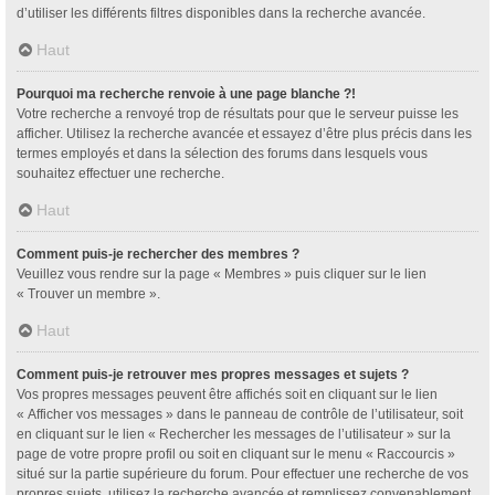
d’utiliser les différents filtres disponibles dans la recherche avancée.
Haut
Pourquoi ma recherche renvoie à une page blanche ?!
Votre recherche a renvoyé trop de résultats pour que le serveur puisse les
afficher. Utilisez la recherche avancée et essayez d’être plus précis dans les
termes employés et dans la sélection des forums dans lesquels vous
souhaitez effectuer une recherche.
Haut
Comment puis-je rechercher des membres ?
Veuillez vous rendre sur la page « Membres » puis cliquer sur le lien
« Trouver un membre ».
Haut
Comment puis-je retrouver mes propres messages et sujets ?
Vos propres messages peuvent être affichés soit en cliquant sur le lien
« Afficher vos messages » dans le panneau de contrôle de l’utilisateur, soit
en cliquant sur le lien « Rechercher les messages de l’utilisateur » sur la
page de votre propre profil ou soit en cliquant sur le menu « Raccourcis »
situé sur la partie supérieure du forum. Pour effectuer une recherche de vos
propres sujets, utilisez la recherche avancée et remplissez convenablement