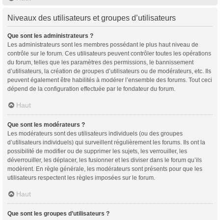
Niveaux des utilisateurs et groupes d’utilisateurs
Que sont les administrateurs ?
Les administrateurs sont les membres possédant le plus haut niveau de
contrôle sur le forum. Ces utilisateurs peuvent contrôler toutes les opérations
du forum, telles que les paramètres des permissions, le bannissement
d’utilisateurs, la création de groupes d’utilisateurs ou de modérateurs, etc. Ils
peuvent également être habilités à modérer l’ensemble des forums. Tout ceci
dépend de la configuration effectuée par le fondateur du forum.
Haut
Que sont les modérateurs ?
Les modérateurs sont des utilisateurs individuels (ou des groupes
d’utilisateurs individuels) qui surveillent régulièrement les forums. Ils ont la
possibilité de modifier ou de supprimer les sujets, les verrouiller, les
déverrouiller, les déplacer, les fusionner et les diviser dans le forum qu’ils
modèrent. En règle générale, les modérateurs sont présents pour que les
utilisateurs respectent les règles imposées sur le forum.
Haut
Que sont les groupes d’utilisateurs ?