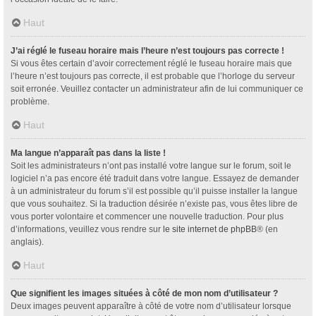
Haut
J’ai réglé le fuseau horaire mais l’heure n’est toujours pas correcte !
Si vous êtes certain d’avoir correctement réglé le fuseau horaire mais que
l’heure n’est toujours pas correcte, il est probable que l’horloge du serveur
soit erronée. Veuillez contacter un administrateur afin de lui communiquer ce
problème.
Haut
Ma langue n’apparaît pas dans la liste !
Soit les administrateurs n’ont pas installé votre langue sur le forum, soit le
logiciel n’a pas encore été traduit dans votre langue. Essayez de demander
à un administrateur du forum s’il est possible qu’il puisse installer la langue
que vous souhaitez. Si la traduction désirée n’existe pas, vous êtes libre de
vous porter volontaire et commencer une nouvelle traduction. Pour plus
d’informations, veuillez vous rendre sur
le site internet de phpBB
® (en
anglais).
Haut
Que signifient les images situées à côté de mon nom d’utilisateur ?
Deux images peuvent apparaître à côté de votre nom d’utilisateur lorsque