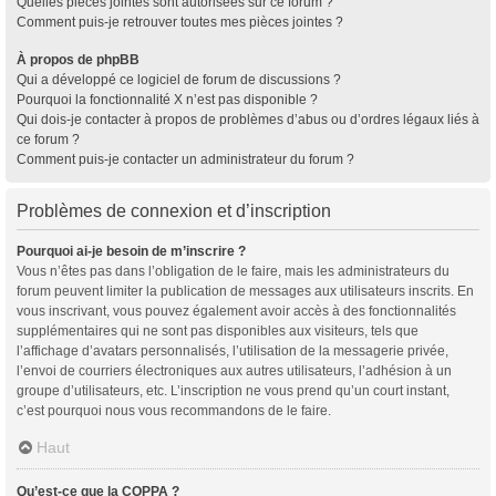
Quelles pièces jointes sont autorisées sur ce forum ?
Comment puis-je retrouver toutes mes pièces jointes ?
À propos de phpBB
Qui a développé ce logiciel de forum de discussions ?
Pourquoi la fonctionnalité X n’est pas disponible ?
Qui dois-je contacter à propos de problèmes d’abus ou d’ordres légaux liés à
ce forum ?
Comment puis-je contacter un administrateur du forum ?
Problèmes de connexion et d’inscription
Pourquoi ai-je besoin de m’inscrire ?
Vous n’êtes pas dans l’obligation de le faire, mais les administrateurs du
forum peuvent limiter la publication de messages aux utilisateurs inscrits. En
vous inscrivant, vous pouvez également avoir accès à des fonctionnalités
supplémentaires qui ne sont pas disponibles aux visiteurs, tels que
l’affichage d’avatars personnalisés, l’utilisation de la messagerie privée,
l’envoi de courriers électroniques aux autres utilisateurs, l’adhésion à un
groupe d’utilisateurs, etc. L’inscription ne vous prend qu’un court instant,
c’est pourquoi nous vous recommandons de le faire.
Haut
Qu’est-ce que la COPPA ?