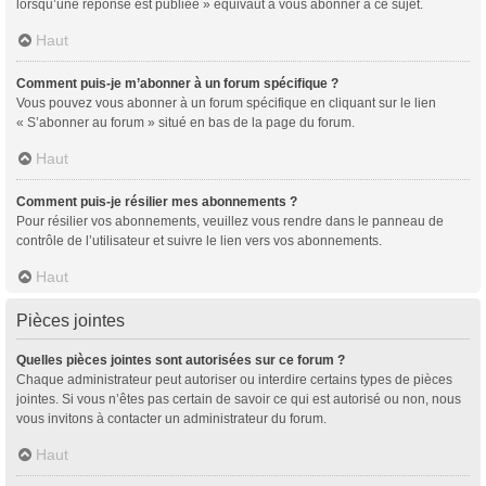
lorsqu’une réponse est publiée » équivaut à vous abonner à ce sujet.
Haut
Comment puis-je m’abonner à un forum spécifique ?
Vous pouvez vous abonner à un forum spécifique en cliquant sur le lien
« S’abonner au forum » situé en bas de la page du forum.
Haut
Comment puis-je résilier mes abonnements ?
Pour résilier vos abonnements, veuillez vous rendre dans le panneau de
contrôle de l’utilisateur et suivre le lien vers vos abonnements.
Haut
Pièces jointes
Quelles pièces jointes sont autorisées sur ce forum ?
Chaque administrateur peut autoriser ou interdire certains types de pièces
jointes. Si vous n’êtes pas certain de savoir ce qui est autorisé ou non, nous
vous invitons à contacter un administrateur du forum.
Haut