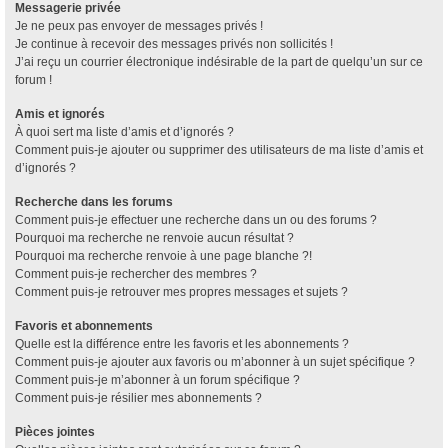
Messagerie privée
Je ne peux pas envoyer de messages privés !
Je continue à recevoir des messages privés non sollicités !
J’ai reçu un courrier électronique indésirable de la part de quelqu’un sur ce
forum !
Amis et ignorés
À quoi sert ma liste d’amis et d’ignorés ?
Comment puis-je ajouter ou supprimer des utilisateurs de ma liste d’amis et
d’ignorés ?
Recherche dans les forums
Comment puis-je effectuer une recherche dans un ou des forums ?
Pourquoi ma recherche ne renvoie aucun résultat ?
Pourquoi ma recherche renvoie à une page blanche ?!
Comment puis-je rechercher des membres ?
Comment puis-je retrouver mes propres messages et sujets ?
Favoris et abonnements
Quelle est la différence entre les favoris et les abonnements ?
Comment puis-je ajouter aux favoris ou m’abonner à un sujet spécifique ?
Comment puis-je m’abonner à un forum spécifique ?
Comment puis-je résilier mes abonnements ?
Pièces jointes