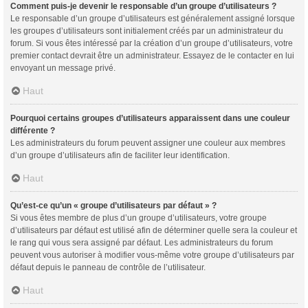
Comment puis-je devenir le responsable d’un groupe d’utilisateurs ?
Le responsable d’un groupe d’utilisateurs est généralement assigné lorsque
les groupes d’utilisateurs sont initialement créés par un administrateur du
forum. Si vous êtes intéressé par la création d’un groupe d’utilisateurs, votre
premier contact devrait être un administrateur. Essayez de le contacter en lui
envoyant un message privé.
Haut
Pourquoi certains groupes d’utilisateurs apparaissent dans une couleur
différente ?
Les administrateurs du forum peuvent assigner une couleur aux membres
d’un groupe d’utilisateurs afin de faciliter leur identification.
Haut
Qu’est-ce qu’un « groupe d’utilisateurs par défaut » ?
Si vous êtes membre de plus d’un groupe d’utilisateurs, votre groupe
d’utilisateurs par défaut est utilisé afin de déterminer quelle sera la couleur et
le rang qui vous sera assigné par défaut. Les administrateurs du forum
peuvent vous autoriser à modifier vous-même votre groupe d’utilisateurs par
défaut depuis le panneau de contrôle de l’utilisateur.
Haut