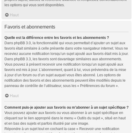
les options qui vous sont disponibles.
Haut
Favoris et abonnements
Quelle est la différence entre les favoris et les abonnements ?
Dans phpBB 3.0, la fonctionnalité qui vous permettait d’ajouter un sujet aux
favoris était similaire à celle présente dans votre navigateur internet. Vous ne
receviez aucune notification lorsqu’un sujet ajouté aux favoris était mis à jour.
Dans phpBB 3.3, les favoris sont davantage similaires aux abonnements.
Vous pouvez à présent recevoir une notification lorsqu’un sujet ajouté aux
favoris est mis à jour. L’abonnement, quant à lui, vous préviendra de la mise
à jour d’un forum ou d’un sujet auquel vous êtes abonné. Les options de
notification des favoris et des abonnements peuvent être modifiés depuis le
panneau de contrôle de l’utilisateur, sous les « Préférences du forum ».
Haut
Comment puis-je ajouter aux favoris ou m’abonner à un sujet spécifique ?
Vous pouvez ajouter aux favoris ou vous abonner à un sujet spécifique en
cliquant sur le lien approprié dans le menu « Outils du sujet », situé en haut
et en bas des sujets et parfois illustré par une image.
Répondre à un sujet tout en cochant la case « Recevoir une notification