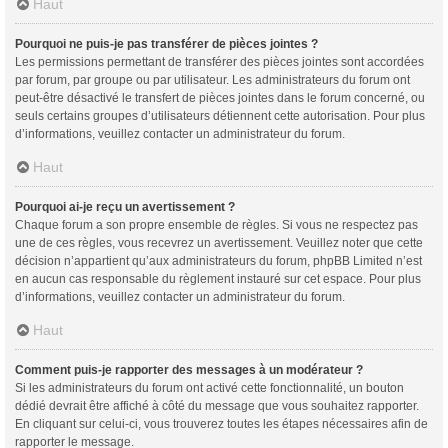
Haut
Pourquoi ne puis-je pas transférer de pièces jointes ?
Les permissions permettant de transférer des pièces jointes sont accordées
par forum, par groupe ou par utilisateur. Les administrateurs du forum ont
peut-être désactivé le transfert de pièces jointes dans le forum concerné, ou
seuls certains groupes d’utilisateurs détiennent cette autorisation. Pour plus
d’informations, veuillez contacter un administrateur du forum.
Haut
Pourquoi ai-je reçu un avertissement ?
Chaque forum a son propre ensemble de règles. Si vous ne respectez pas
une de ces règles, vous recevrez un avertissement. Veuillez noter que cette
décision n’appartient qu’aux administrateurs du forum, phpBB Limited n’est
en aucun cas responsable du règlement instauré sur cet espace. Pour plus
d’informations, veuillez contacter un administrateur du forum.
Haut
Comment puis-je rapporter des messages à un modérateur ?
Si les administrateurs du forum ont activé cette fonctionnalité, un bouton
dédié devrait être affiché à côté du message que vous souhaitez rapporter.
En cliquant sur celui-ci, vous trouverez toutes les étapes nécessaires afin de
rapporter le message.