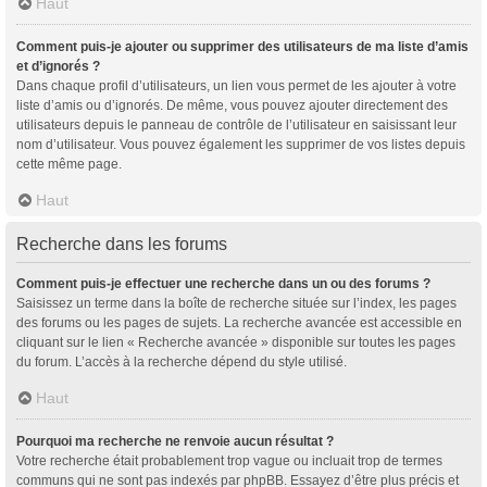
Haut
Comment puis-je ajouter ou supprimer des utilisateurs de ma liste d’amis
et d’ignorés ?
Dans chaque profil d’utilisateurs, un lien vous permet de les ajouter à votre
liste d’amis ou d’ignorés. De même, vous pouvez ajouter directement des
utilisateurs depuis le panneau de contrôle de l’utilisateur en saisissant leur
nom d’utilisateur. Vous pouvez également les supprimer de vos listes depuis
cette même page.
Haut
Recherche dans les forums
Comment puis-je effectuer une recherche dans un ou des forums ?
Saisissez un terme dans la boîte de recherche située sur l’index, les pages
des forums ou les pages de sujets. La recherche avancée est accessible en
cliquant sur le lien « Recherche avancée » disponible sur toutes les pages
du forum. L’accès à la recherche dépend du style utilisé.
Haut
Pourquoi ma recherche ne renvoie aucun résultat ?
Votre recherche était probablement trop vague ou incluait trop de termes
communs qui ne sont pas indexés par phpBB. Essayez d’être plus précis et