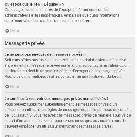
Qu’est-ce que le lien « L’équipe » ?
Cette page liste les membres de l’équipe du forum que sont les
administrateurs et les modérateurs, en plus de quelques informations
supplémentaires tels que les forums qu’ils modèrent.
Haut
Messagerie privée
Je ne peux pas envoyer de messages privés !
Soit vous n’êtes pas inscrit et connecté, soit un administrateur a désactivé
entièrement la messagerie privée sur le forum, soit un administrateur ou un
modérateur a décidé de vous empêcher d’envoyer des messages privés.
Pour plus d’informations, veuillez contacter un administrateur du forum.
Haut
Je continue à recevoir des messages privés non sollicités !
Vous pouvez supprimer automatiquement les messages privés d’un
utilisateur en utilisant les règles de messages depuis le panneau de contrôle
de l’utilisateur. Si vous recevez des messages privés de manière abusive de
la part d’un autre utilisateur, rapportez ces messages aux modérateurs. Ils
peuvent empêcher un utilisateur d’envoyer des messages privés.
Haut