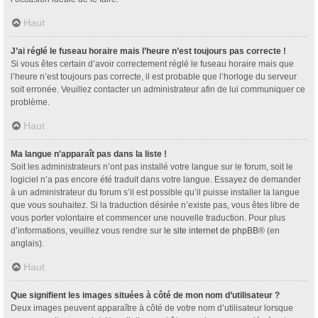
Haut
J’ai réglé le fuseau horaire mais l’heure n’est toujours pas correcte !
Si vous êtes certain d’avoir correctement réglé le fuseau horaire mais que
l’heure n’est toujours pas correcte, il est probable que l’horloge du serveur
soit erronée. Veuillez contacter un administrateur afin de lui communiquer ce
problème.
Haut
Ma langue n’apparaît pas dans la liste !
Soit les administrateurs n’ont pas installé votre langue sur le forum, soit le
logiciel n’a pas encore été traduit dans votre langue. Essayez de demander
à un administrateur du forum s’il est possible qu’il puisse installer la langue
que vous souhaitez. Si la traduction désirée n’existe pas, vous êtes libre de
vous porter volontaire et commencer une nouvelle traduction. Pour plus
d’informations, veuillez vous rendre sur
le site internet de phpBB
® (en
anglais).
Haut
Que signifient les images situées à côté de mon nom d’utilisateur ?
Deux images peuvent apparaître à côté de votre nom d’utilisateur lorsque