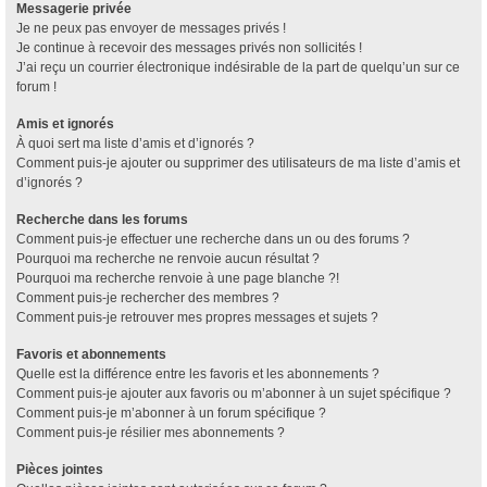
Messagerie privée
Je ne peux pas envoyer de messages privés !
Je continue à recevoir des messages privés non sollicités !
J’ai reçu un courrier électronique indésirable de la part de quelqu’un sur ce
forum !
Amis et ignorés
À quoi sert ma liste d’amis et d’ignorés ?
Comment puis-je ajouter ou supprimer des utilisateurs de ma liste d’amis et
d’ignorés ?
Recherche dans les forums
Comment puis-je effectuer une recherche dans un ou des forums ?
Pourquoi ma recherche ne renvoie aucun résultat ?
Pourquoi ma recherche renvoie à une page blanche ?!
Comment puis-je rechercher des membres ?
Comment puis-je retrouver mes propres messages et sujets ?
Favoris et abonnements
Quelle est la différence entre les favoris et les abonnements ?
Comment puis-je ajouter aux favoris ou m’abonner à un sujet spécifique ?
Comment puis-je m’abonner à un forum spécifique ?
Comment puis-je résilier mes abonnements ?
Pièces jointes