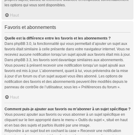
les options qui vous sont disponibles.
Haut
Favoris et abonnements
Quelle est la différence entre les favoris et les abonnements ?
Dans phpBB 3.0, la fonctionnalité qui vous permettait d’ajouter un sujet aux
favoris était similaire à celle présente dans votre navigateur internet. Vous ne
receviez aucune notification lorsqu’un sujet ajouté aux favoris était mis à jour.
Dans phpBB 3.3, les favoris sont davantage similaires aux abonnements.
Vous pouvez à présent recevoir une notification lorsqu’un sujet ajouté aux
favoris est mis à jour. L’abonnement, quant à lui, vous préviendra de la mise
à jour d’un forum ou d’un sujet auquel vous êtes abonné. Les options de
notification des favoris et des abonnements peuvent être modifiés depuis le
panneau de contrôle de l’utilisateur, sous les « Préférences du forum ».
Haut
Comment puis-je ajouter aux favoris ou m’abonner à un sujet spécifique ?
Vous pouvez ajouter aux favoris ou vous abonner à un sujet spécifique en
cliquant sur le lien approprié dans le menu « Outils du sujet », situé en haut
et en bas des sujets et parfois illustré par une image.
Répondre à un sujet tout en cochant la case « Recevoir une notification