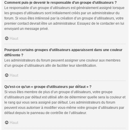
Comment puis-je devenir le responsable d’un groupe d’utilisateurs ?
Le responsable d’un groupe d’utilisateurs est généralement assigné lorsque
les groupes d’utilisateurs sont initialement créés par un administrateur du
forum. Si vous êtes intéressé par la création d’un groupe d’utilisateurs, votre
premier contact devrait être un administrateur. Essayez de le contacter en lui
envoyant un message privé.
Haut
Pourquoi certains groupes d’utilisateurs apparaissent dans une couleur
différente ?
Les administrateurs du forum peuvent assigner une couleur aux membres
d’un groupe d’utilisateurs afin de faciliter leur identification.
Haut
Qu’est-ce qu’un « groupe d’utilisateurs par défaut » ?
Si vous êtes membre de plus d’un groupe d’utilisateurs, votre groupe
d’utilisateurs par défaut est utilisé afin de déterminer quelle sera la couleur et
le rang qui vous sera assigné par défaut. Les administrateurs du forum
peuvent vous autoriser à modifier vous-même votre groupe d’utilisateurs par
défaut depuis le panneau de contrôle de l’utilisateur.
Haut