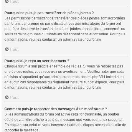
Haut
Pourquoi ne puis-je pas transférer de pièces jointes ?
Les permissions permettant de transférer des pièces jointes sont accordées
par forum, par groupe ou par utilisateur. Les administrateurs du forum ont
peut-être désactivé le transfert de pièces jointes dans le forum concerné, ou
seuls certains groupes d’utilisateurs détiennent cette autorisation. Pour plus
d’informations, veuillez contacter un administrateur du forum.
Haut
Pourquoi ai-je reçu un avertissement ?
Chaque forum a son propre ensemble de règles. Si vous ne respectez pas
une de ces règles, vous recevrez un avertissement. Veuillez noter que cette
décision n’appartient qu’aux administrateurs du forum, phpBB Limited n’est
en aucun cas responsable du règlement instauré sur cet espace. Pour plus
d’informations, veuillez contacter un administrateur du forum.
Haut
Comment puis-je rapporter des messages à un modérateur ?
Si les administrateurs du forum ont activé cette fonctionnalité, un bouton
dédié devrait être affiché à côté du message que vous souhaitez rapporter.
En cliquant sur celui-ci, vous trouverez toutes les étapes nécessaires afin de
rapporter le message.