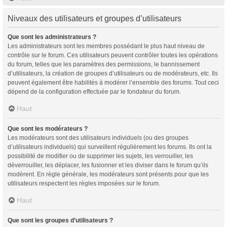
Niveaux des utilisateurs et groupes d’utilisateurs
Que sont les administrateurs ?
Les administrateurs sont les membres possédant le plus haut niveau de
contrôle sur le forum. Ces utilisateurs peuvent contrôler toutes les opérations
du forum, telles que les paramètres des permissions, le bannissement
d’utilisateurs, la création de groupes d’utilisateurs ou de modérateurs, etc. Ils
peuvent également être habilités à modérer l’ensemble des forums. Tout ceci
dépend de la configuration effectuée par le fondateur du forum.
Haut
Que sont les modérateurs ?
Les modérateurs sont des utilisateurs individuels (ou des groupes
d’utilisateurs individuels) qui surveillent régulièrement les forums. Ils ont la
possibilité de modifier ou de supprimer les sujets, les verrouiller, les
déverrouiller, les déplacer, les fusionner et les diviser dans le forum qu’ils
modèrent. En règle générale, les modérateurs sont présents pour que les
utilisateurs respectent les règles imposées sur le forum.
Haut
Que sont les groupes d’utilisateurs ?