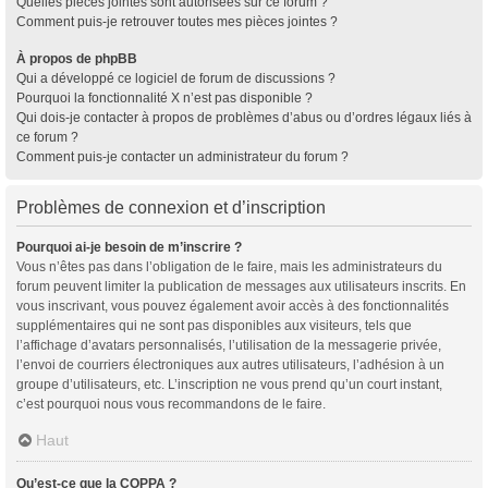
Quelles pièces jointes sont autorisées sur ce forum ?
Comment puis-je retrouver toutes mes pièces jointes ?
À propos de phpBB
Qui a développé ce logiciel de forum de discussions ?
Pourquoi la fonctionnalité X n’est pas disponible ?
Qui dois-je contacter à propos de problèmes d’abus ou d’ordres légaux liés à
ce forum ?
Comment puis-je contacter un administrateur du forum ?
Problèmes de connexion et d’inscription
Pourquoi ai-je besoin de m’inscrire ?
Vous n’êtes pas dans l’obligation de le faire, mais les administrateurs du
forum peuvent limiter la publication de messages aux utilisateurs inscrits. En
vous inscrivant, vous pouvez également avoir accès à des fonctionnalités
supplémentaires qui ne sont pas disponibles aux visiteurs, tels que
l’affichage d’avatars personnalisés, l’utilisation de la messagerie privée,
l’envoi de courriers électroniques aux autres utilisateurs, l’adhésion à un
groupe d’utilisateurs, etc. L’inscription ne vous prend qu’un court instant,
c’est pourquoi nous vous recommandons de le faire.
Haut
Qu’est-ce que la COPPA ?