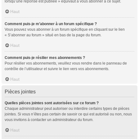
lorsqu’une réponse est publiée » équivaut à vous abonner à ce sujet.
Haut
Comment puis-je m’abonner à un forum spécifique ?
Vous pouvez vous abonner à un forum spécifique en cliquant sur le lien
« S’abonner au forum » situé en bas de la page du forum.
Haut
Comment puis-je résilier mes abonnements ?
Pour résilier vos abonnements, veuillez vous rendre dans le panneau de
contrôle de l’utilisateur et suivre le lien vers vos abonnements.
Haut
Pièces jointes
Quelles pièces jointes sont autorisées sur ce forum ?
Chaque administrateur peut autoriser ou interdire certains types de pièces
jointes. Si vous n’êtes pas certain de savoir ce qui est autorisé ou non, nous
vous invitons à contacter un administrateur du forum.
Haut