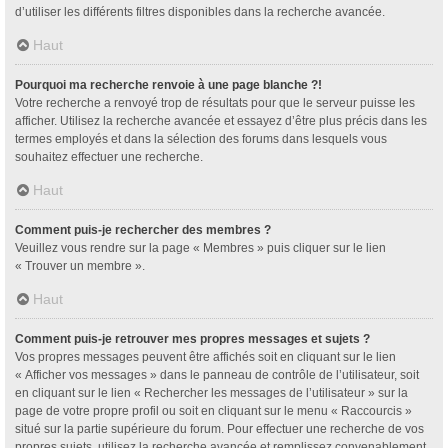
d’utiliser les différents filtres disponibles dans la recherche avancée.
Haut
Pourquoi ma recherche renvoie à une page blanche ?!
Votre recherche a renvoyé trop de résultats pour que le serveur puisse les
afficher. Utilisez la recherche avancée et essayez d’être plus précis dans les
termes employés et dans la sélection des forums dans lesquels vous
souhaitez effectuer une recherche.
Haut
Comment puis-je rechercher des membres ?
Veuillez vous rendre sur la page « Membres » puis cliquer sur le lien
« Trouver un membre ».
Haut
Comment puis-je retrouver mes propres messages et sujets ?
Vos propres messages peuvent être affichés soit en cliquant sur le lien
« Afficher vos messages » dans le panneau de contrôle de l’utilisateur, soit
en cliquant sur le lien « Rechercher les messages de l’utilisateur » sur la
page de votre propre profil ou soit en cliquant sur le menu « Raccourcis »
situé sur la partie supérieure du forum. Pour effectuer une recherche de vos
propres sujets, utilisez la recherche avancée et remplissez convenablement