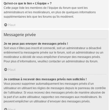
Qu’est-ce que le lien « L’équipe » ?
Cette page liste les membres de l’équipe du forum que sont les
administrateurs et les modérateurs, en plus de quelques informations
supplémentaires tels que les forums qu’ils modèrent.
Haut
Messagerie privée
Je ne peux pas envoyer de messages privés !
Soit vous n’êtes pas inscrit et connecté, soit un administrateur a désactivé
entièrement la messagerie privée sur le forum, soit un administrateur ou un
modérateur a décidé de vous empêcher d’envoyer des messages privés.
Pour plus d’informations, veuillez contacter un administrateur du forum.
Haut
Je continue à recevoir des messages privés non sollicités !
Vous pouvez supprimer automatiquement les messages privés d’un
utilisateur en utilisant les règles de messages depuis le panneau de contrôle
de l’utilisateur. Si vous recevez des messages privés de manière abusive de
la part d’un autre utilisateur, rapportez ces messages aux modérateurs. Ils
peuvent empêcher un utilisateur d’envoyer des messages privés.
Haut