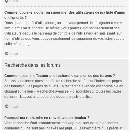
Haut
Comment puis-je ajouter ou supprimer des utilisateurs de ma liste d’amis
et d’ignorés ?
Dans chaque profil d’utilisateurs, un lien vous permet de les ajouter à votre
liste d’amis ou d’ignorés. De même, vous pouvez ajouter directement des
utilisateurs depuis le panneau de contrôle de l’utilisateur en saisissant leur
nom d’utilisateur. Vous pouvez également les supprimer de vos listes depuis
cette même page.
Haut
Recherche dans les forums
Comment puis-je effectuer une recherche dans un ou des forums ?
Saisissez un terme dans la boîte de recherche située sur l’index, les pages
des forums ou les pages de sujets. La recherche avancée est accessible en
cliquant sur le lien « Recherche avancée » disponible sur toutes les pages
du forum. L’accès à la recherche dépend du style utilisé.
Haut
Pourquoi ma recherche ne renvoie aucun résultat ?
Votre recherche était probablement trop vague ou incluait trop de termes
communs qui ne sont pas indexés par phpBB. Essayez d’être plus précis et