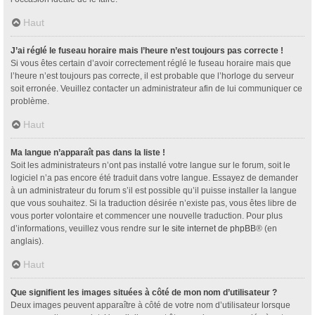
Haut
J’ai réglé le fuseau horaire mais l’heure n’est toujours pas correcte !
Si vous êtes certain d’avoir correctement réglé le fuseau horaire mais que
l’heure n’est toujours pas correcte, il est probable que l’horloge du serveur
soit erronée. Veuillez contacter un administrateur afin de lui communiquer ce
problème.
Haut
Ma langue n’apparaît pas dans la liste !
Soit les administrateurs n’ont pas installé votre langue sur le forum, soit le
logiciel n’a pas encore été traduit dans votre langue. Essayez de demander
à un administrateur du forum s’il est possible qu’il puisse installer la langue
que vous souhaitez. Si la traduction désirée n’existe pas, vous êtes libre de
vous porter volontaire et commencer une nouvelle traduction. Pour plus
d’informations, veuillez vous rendre sur
le site internet de phpBB
® (en
anglais).
Haut
Que signifient les images situées à côté de mon nom d’utilisateur ?
Deux images peuvent apparaître à côté de votre nom d’utilisateur lorsque