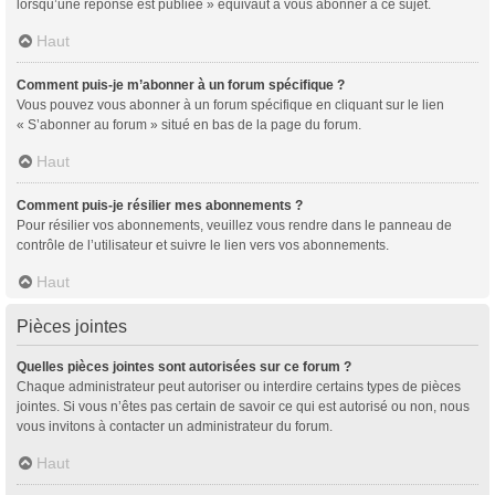
lorsqu’une réponse est publiée » équivaut à vous abonner à ce sujet.
Haut
Comment puis-je m’abonner à un forum spécifique ?
Vous pouvez vous abonner à un forum spécifique en cliquant sur le lien
« S’abonner au forum » situé en bas de la page du forum.
Haut
Comment puis-je résilier mes abonnements ?
Pour résilier vos abonnements, veuillez vous rendre dans le panneau de
contrôle de l’utilisateur et suivre le lien vers vos abonnements.
Haut
Pièces jointes
Quelles pièces jointes sont autorisées sur ce forum ?
Chaque administrateur peut autoriser ou interdire certains types de pièces
jointes. Si vous n’êtes pas certain de savoir ce qui est autorisé ou non, nous
vous invitons à contacter un administrateur du forum.
Haut