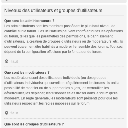
Niveaux des utilisateurs et groupes d’utilisateurs
Que sont les administrateurs ?
Les administrateurs sont les membres possédant le plus haut niveau de
contrôle sur le forum. Ces utilisateurs peuvent contrôler toutes les opérations
du forum, telles que les paramètres des permissions, le bannissement
d’utilisateurs, la création de groupes d’utilisateurs ou de modérateurs, etc. Ils
peuvent également être habilités à modérer l’ensemble des forums. Tout ceci
dépend de la configuration effectuée par le fondateur du forum.
Haut
Que sont les modérateurs ?
Les modérateurs sont des utilisateurs individuels (ou des groupes
d’utilisateurs individuels) qui surveillent régulièrement les forums. Ils ont la
possibilité de modifier ou de supprimer les sujets, les verrouiller, les
déverrouiller, les déplacer, les fusionner et les diviser dans le forum qu’ils
modèrent. En règle générale, les modérateurs sont présents pour que les
utilisateurs respectent les règles imposées sur le forum.
Haut
Que sont les groupes d’utilisateurs ?