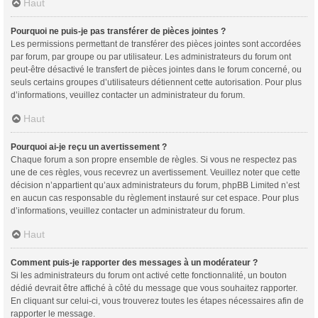
Haut
Pourquoi ne puis-je pas transférer de pièces jointes ?
Les permissions permettant de transférer des pièces jointes sont accordées
par forum, par groupe ou par utilisateur. Les administrateurs du forum ont
peut-être désactivé le transfert de pièces jointes dans le forum concerné, ou
seuls certains groupes d’utilisateurs détiennent cette autorisation. Pour plus
d’informations, veuillez contacter un administrateur du forum.
Haut
Pourquoi ai-je reçu un avertissement ?
Chaque forum a son propre ensemble de règles. Si vous ne respectez pas
une de ces règles, vous recevrez un avertissement. Veuillez noter que cette
décision n’appartient qu’aux administrateurs du forum, phpBB Limited n’est
en aucun cas responsable du règlement instauré sur cet espace. Pour plus
d’informations, veuillez contacter un administrateur du forum.
Haut
Comment puis-je rapporter des messages à un modérateur ?
Si les administrateurs du forum ont activé cette fonctionnalité, un bouton
dédié devrait être affiché à côté du message que vous souhaitez rapporter.
En cliquant sur celui-ci, vous trouverez toutes les étapes nécessaires afin de
rapporter le message.