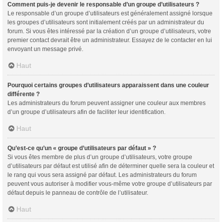
Comment puis-je devenir le responsable d’un groupe d’utilisateurs ?
Le responsable d’un groupe d’utilisateurs est généralement assigné lorsque
les groupes d’utilisateurs sont initialement créés par un administrateur du
forum. Si vous êtes intéressé par la création d’un groupe d’utilisateurs, votre
premier contact devrait être un administrateur. Essayez de le contacter en lui
envoyant un message privé.
Haut
Pourquoi certains groupes d’utilisateurs apparaissent dans une couleur
différente ?
Les administrateurs du forum peuvent assigner une couleur aux membres
d’un groupe d’utilisateurs afin de faciliter leur identification.
Haut
Qu’est-ce qu’un « groupe d’utilisateurs par défaut » ?
Si vous êtes membre de plus d’un groupe d’utilisateurs, votre groupe
d’utilisateurs par défaut est utilisé afin de déterminer quelle sera la couleur et
le rang qui vous sera assigné par défaut. Les administrateurs du forum
peuvent vous autoriser à modifier vous-même votre groupe d’utilisateurs par
défaut depuis le panneau de contrôle de l’utilisateur.
Haut