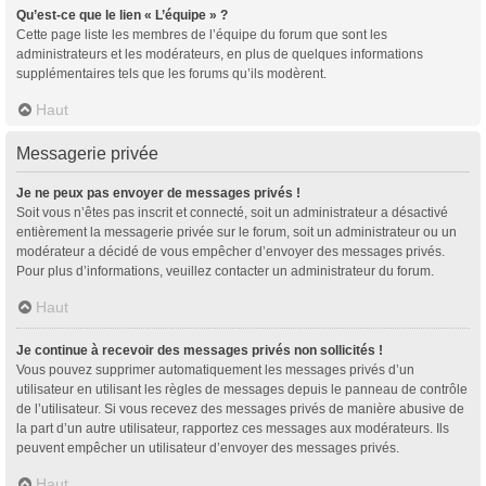
Qu’est-ce que le lien « L’équipe » ?
Cette page liste les membres de l’équipe du forum que sont les
administrateurs et les modérateurs, en plus de quelques informations
supplémentaires tels que les forums qu’ils modèrent.
Haut
Messagerie privée
Je ne peux pas envoyer de messages privés !
Soit vous n’êtes pas inscrit et connecté, soit un administrateur a désactivé
entièrement la messagerie privée sur le forum, soit un administrateur ou un
modérateur a décidé de vous empêcher d’envoyer des messages privés.
Pour plus d’informations, veuillez contacter un administrateur du forum.
Haut
Je continue à recevoir des messages privés non sollicités !
Vous pouvez supprimer automatiquement les messages privés d’un
utilisateur en utilisant les règles de messages depuis le panneau de contrôle
de l’utilisateur. Si vous recevez des messages privés de manière abusive de
la part d’un autre utilisateur, rapportez ces messages aux modérateurs. Ils
peuvent empêcher un utilisateur d’envoyer des messages privés.
Haut