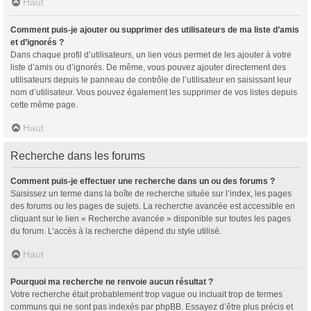
Haut
Comment puis-je ajouter ou supprimer des utilisateurs de ma liste d’amis
et d’ignorés ?
Dans chaque profil d’utilisateurs, un lien vous permet de les ajouter à votre
liste d’amis ou d’ignorés. De même, vous pouvez ajouter directement des
utilisateurs depuis le panneau de contrôle de l’utilisateur en saisissant leur
nom d’utilisateur. Vous pouvez également les supprimer de vos listes depuis
cette même page.
Haut
Recherche dans les forums
Comment puis-je effectuer une recherche dans un ou des forums ?
Saisissez un terme dans la boîte de recherche située sur l’index, les pages
des forums ou les pages de sujets. La recherche avancée est accessible en
cliquant sur le lien « Recherche avancée » disponible sur toutes les pages
du forum. L’accès à la recherche dépend du style utilisé.
Haut
Pourquoi ma recherche ne renvoie aucun résultat ?
Votre recherche était probablement trop vague ou incluait trop de termes
communs qui ne sont pas indexés par phpBB. Essayez d’être plus précis et