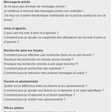
Messagerie privée
Je ne peux pas envoyer de messages privés !
Je continue à recevoir des messages privés non sollicités !
J’ai reçu un courrier électronique indésirable de la part de quelqu’un sur ce
forum !
Amis et ignorés
À quoi sert ma liste d’amis et d’ignorés ?
Comment puis-je ajouter ou supprimer des utilisateurs de ma liste d’amis et
d’ignorés ?
Recherche dans les forums
Comment puis-je effectuer une recherche dans un ou des forums ?
Pourquoi ma recherche ne renvoie aucun résultat ?
Pourquoi ma recherche renvoie à une page blanche ?!
Comment puis-je rechercher des membres ?
Comment puis-je retrouver mes propres messages et sujets ?
Favoris et abonnements
Quelle est la différence entre les favoris et les abonnements ?
Comment puis-je ajouter aux favoris ou m’abonner à un sujet spécifique ?
Comment puis-je m’abonner à un forum spécifique ?
Comment puis-je résilier mes abonnements ?
Pièces jointes