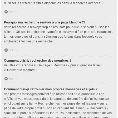
d’utiliser les différents filtres disponibles dans la recherche avancée.
Haut
Pourquoi ma recherche renvoie à une page blanche ?!
Votre recherche a renvoyé trop de résultats pour que le serveur puisse les
afficher. Utilisez la recherche avancée et essayez d’être plus précis dans les
termes employés et dans la sélection des forums dans lesquels vous
souhaitez effectuer une recherche.
Haut
Comment puis-je rechercher des membres ?
Veuillez vous rendre sur la page « Membres » puis cliquer sur le lien
« Trouver un membre ».
Haut
Comment puis-je retrouver mes propres messages et sujets ?
Vos propres messages peuvent être affichés soit en cliquant sur le lien
« Afficher vos messages » dans le panneau de contrôle de l’utilisateur, soit
en cliquant sur le lien « Rechercher les messages de l’utilisateur » sur la
page de votre propre profil ou soit en cliquant sur le menu « Raccourcis »
situé sur la partie supérieure du forum. Pour effectuer une recherche de vos
propres sujets, utilisez la recherche avancée et remplissez convenablement