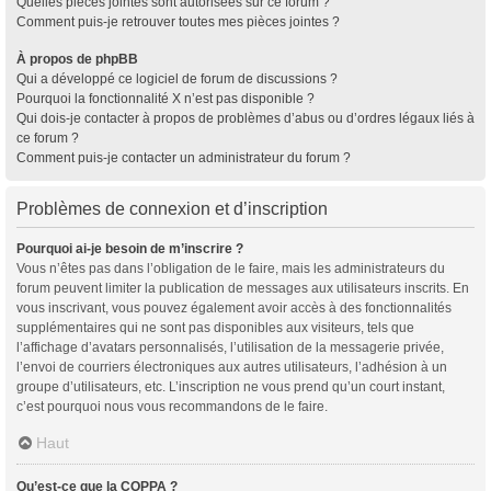
Quelles pièces jointes sont autorisées sur ce forum ?
Comment puis-je retrouver toutes mes pièces jointes ?
À propos de phpBB
Qui a développé ce logiciel de forum de discussions ?
Pourquoi la fonctionnalité X n’est pas disponible ?
Qui dois-je contacter à propos de problèmes d’abus ou d’ordres légaux liés à
ce forum ?
Comment puis-je contacter un administrateur du forum ?
Problèmes de connexion et d’inscription
Pourquoi ai-je besoin de m’inscrire ?
Vous n’êtes pas dans l’obligation de le faire, mais les administrateurs du
forum peuvent limiter la publication de messages aux utilisateurs inscrits. En
vous inscrivant, vous pouvez également avoir accès à des fonctionnalités
supplémentaires qui ne sont pas disponibles aux visiteurs, tels que
l’affichage d’avatars personnalisés, l’utilisation de la messagerie privée,
l’envoi de courriers électroniques aux autres utilisateurs, l’adhésion à un
groupe d’utilisateurs, etc. L’inscription ne vous prend qu’un court instant,
c’est pourquoi nous vous recommandons de le faire.
Haut
Qu’est-ce que la COPPA ?