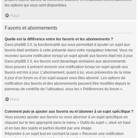
les options qui vous sont disponibles.
Haut
Favoris et abonnements
Quelle est la différence entre les favoris et les abonnements ?
Dans phpBB 3.0, la fonctionnalité qui vous permettait d’ajouter un sujet aux
favoris était similaire à celle présente dans votre navigateur internet. Vous ne
receviez aucune notification lorsqu’un sujet ajouté aux favoris était mis à jour.
Dans phpBB 3.3, les favoris sont davantage similaires aux abonnements.
Vous pouvez à présent recevoir une notification lorsqu’un sujet ajouté aux
favoris est mis à jour. L’abonnement, quant à lui, vous préviendra de la mise
à jour d’un forum ou d’un sujet auquel vous êtes abonné. Les options de
notification des favoris et des abonnements peuvent être modifiés depuis le
panneau de contrôle de l’utilisateur, sous les « Préférences du forum ».
Haut
Comment puis-je ajouter aux favoris ou m’abonner à un sujet spécifique ?
Vous pouvez ajouter aux favoris ou vous abonner à un sujet spécifique en
cliquant sur le lien approprié dans le menu « Outils du sujet », situé en haut
et en bas des sujets et parfois illustré par une image.
Répondre à un sujet tout en cochant la case « Recevoir une notification