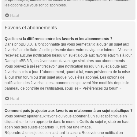
les options qui vous sont disponibles.
Haut
Favoris et abonnements
Quelle est la différence entre les favoris et les abonnements ?
Dans phpBB 3.0, la fonctionnalité qui vous permettait d’ajouter un sujet aux
favoris était similaire à celle présente dans votre navigateur internet. Vous ne
receviez aucune notification lorsqu’un sujet ajouté aux favoris était mis à jour.
Dans phpBB 3.3, les favoris sont davantage similaires aux abonnements.
Vous pouvez à présent recevoir une notification lorsqu’un sujet ajouté aux
favoris est mis à jour. L’abonnement, quant à lui, vous préviendra de la mise
à jour d’un forum ou d’un sujet auquel vous êtes abonné. Les options de
notification des favoris et des abonnements peuvent être modifiés depuis le
panneau de contrôle de l’utilisateur, sous les « Préférences du forum ».
Haut
Comment puis-je ajouter aux favoris ou m’abonner à un sujet spécifique ?
Vous pouvez ajouter aux favoris ou vous abonner à un sujet spécifique en
cliquant sur le lien approprié dans le menu « Outils du sujet », situé en haut
et en bas des sujets et parfois illustré par une image.
Répondre à un sujet tout en cochant la case « Recevoir une notification