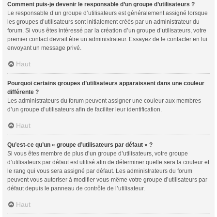
Comment puis-je devenir le responsable d’un groupe d’utilisateurs ?
Le responsable d’un groupe d’utilisateurs est généralement assigné lorsque
les groupes d’utilisateurs sont initialement créés par un administrateur du
forum. Si vous êtes intéressé par la création d’un groupe d’utilisateurs, votre
premier contact devrait être un administrateur. Essayez de le contacter en lui
envoyant un message privé.
Haut
Pourquoi certains groupes d’utilisateurs apparaissent dans une couleur
différente ?
Les administrateurs du forum peuvent assigner une couleur aux membres
d’un groupe d’utilisateurs afin de faciliter leur identification.
Haut
Qu’est-ce qu’un « groupe d’utilisateurs par défaut » ?
Si vous êtes membre de plus d’un groupe d’utilisateurs, votre groupe
d’utilisateurs par défaut est utilisé afin de déterminer quelle sera la couleur et
le rang qui vous sera assigné par défaut. Les administrateurs du forum
peuvent vous autoriser à modifier vous-même votre groupe d’utilisateurs par
défaut depuis le panneau de contrôle de l’utilisateur.
Haut