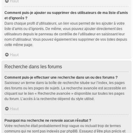
Haut
Comment puis-je ajouter ou supprimer des utilisateurs de ma liste d’amis
et d’ignorés ?
Dans chaque profil d’utilisateurs, un lien vous permet de les ajouter à votre
liste d’amis ou d’ignorés. De même, vous pouvez ajouter directement des
utilisateurs depuis le panneau de contrôle de l’utilisateur en saisissant leur
nom d’utilisateur. Vous pouvez également les supprimer de vos listes depuis
cette même page.
Haut
Recherche dans les forums
Comment puis-je effectuer une recherche dans un ou des forums ?
Saisissez un terme dans la boîte de recherche située sur l’index, les pages
des forums ou les pages de sujets. La recherche avancée est accessible en
cliquant sur le lien « Recherche avancée » disponible sur toutes les pages
du forum. L’accès à la recherche dépend du style utilisé.
Haut
Pourquoi ma recherche ne renvoie aucun résultat ?
Votre recherche était probablement trop vague ou incluait trop de termes
communs qui ne sont pas indexés par phpBB. Essayez d’être plus précis et