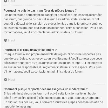
Haut
Pourquoi ne puis-je pas transférer de pièces jointes ?
Les permissions permettant de transférer des pièces jointes sont accordées
par forum, par groupe ou par utilisateur. Les administrateurs du forum ont
peut-être désactivé le transfert de pièces jointes dans le forum concerné, ou
seuls certains groupes d’utilisateurs détiennent cette autorisation. Pour plus
d’informations, veuillez contacter un administrateur du forum.
Haut
Pourquoi ai-je reçu un avertissement ?
Chaque forum a son propre ensemble de règles. Si vous ne respectez pas
une de ces règles, vous recevrez un avertissement. Veuillez noter que cette
décision n’appartient qu’aux administrateurs du forum, phpBB Limited n’est
en aucun cas responsable du règlement instauré sur cet espace. Pour plus
d’informations, veuillez contacter un administrateur du forum.
Haut
Comment puis-je rapporter des messages à un modérateur ?
Si les administrateurs du forum ont activé cette fonctionnalité, un bouton
dédié devrait être affiché à côté du message que vous souhaitez rapporter.
En cliquant sur celui-ci, vous trouverez toutes les étapes nécessaires afin de
rapporter le message.