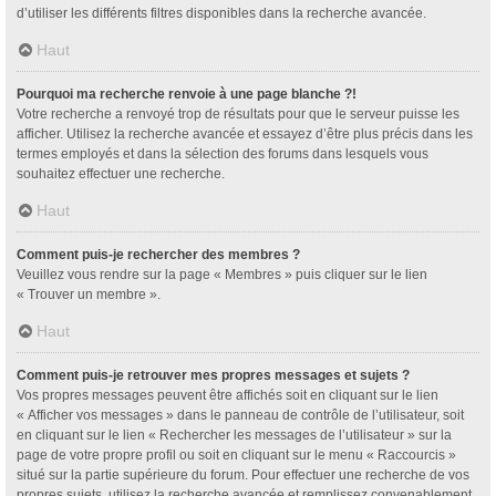
d’utiliser les différents filtres disponibles dans la recherche avancée.
Haut
Pourquoi ma recherche renvoie à une page blanche ?!
Votre recherche a renvoyé trop de résultats pour que le serveur puisse les
afficher. Utilisez la recherche avancée et essayez d’être plus précis dans les
termes employés et dans la sélection des forums dans lesquels vous
souhaitez effectuer une recherche.
Haut
Comment puis-je rechercher des membres ?
Veuillez vous rendre sur la page « Membres » puis cliquer sur le lien
« Trouver un membre ».
Haut
Comment puis-je retrouver mes propres messages et sujets ?
Vos propres messages peuvent être affichés soit en cliquant sur le lien
« Afficher vos messages » dans le panneau de contrôle de l’utilisateur, soit
en cliquant sur le lien « Rechercher les messages de l’utilisateur » sur la
page de votre propre profil ou soit en cliquant sur le menu « Raccourcis »
situé sur la partie supérieure du forum. Pour effectuer une recherche de vos
propres sujets, utilisez la recherche avancée et remplissez convenablement