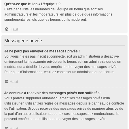
Qu’est-ce que le lien « L’équipe » ?
Cette page liste les membres de l’équipe du forum que sont les
administrateurs et les modérateurs, en plus de quelques informations
supplémentaires tels que les forums qu’ils modèrent.
Haut
Messagerie privée
Je ne peux pas envoyer de messages privés !
Soit vous n’êtes pas inscrit et connecté, soit un administrateur a désactivé
entièrement la messagerie privée sur le forum, soit un administrateur ou un
modérateur a décidé de vous empêcher d’envoyer des messages privés.
Pour plus d’informations, veuillez contacter un administrateur du forum.
Haut
Je continue à recevoir des messages privés non sollicités !
Vous pouvez supprimer automatiquement les messages privés d’un
utilisateur en utilisant les règles de messages depuis le panneau de contrôle
de l’utilisateur. Si vous recevez des messages privés de manière abusive de
la part d’un autre utilisateur, rapportez ces messages aux modérateurs. Ils
peuvent empêcher un utilisateur d’envoyer des messages privés.
Haut