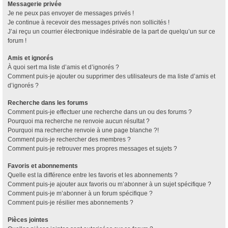
Messagerie privée
Je ne peux pas envoyer de messages privés !
Je continue à recevoir des messages privés non sollicités !
J’ai reçu un courrier électronique indésirable de la part de quelqu’un sur ce
forum !
Amis et ignorés
À quoi sert ma liste d’amis et d’ignorés ?
Comment puis-je ajouter ou supprimer des utilisateurs de ma liste d’amis et
d’ignorés ?
Recherche dans les forums
Comment puis-je effectuer une recherche dans un ou des forums ?
Pourquoi ma recherche ne renvoie aucun résultat ?
Pourquoi ma recherche renvoie à une page blanche ?!
Comment puis-je rechercher des membres ?
Comment puis-je retrouver mes propres messages et sujets ?
Favoris et abonnements
Quelle est la différence entre les favoris et les abonnements ?
Comment puis-je ajouter aux favoris ou m’abonner à un sujet spécifique ?
Comment puis-je m’abonner à un forum spécifique ?
Comment puis-je résilier mes abonnements ?
Pièces jointes