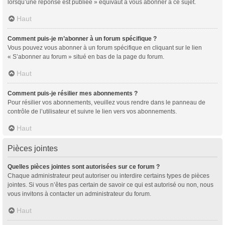
lorsqu’une réponse est publiée » équivaut à vous abonner à ce sujet.
Haut
Comment puis-je m’abonner à un forum spécifique ?
Vous pouvez vous abonner à un forum spécifique en cliquant sur le lien
« S’abonner au forum » situé en bas de la page du forum.
Haut
Comment puis-je résilier mes abonnements ?
Pour résilier vos abonnements, veuillez vous rendre dans le panneau de
contrôle de l’utilisateur et suivre le lien vers vos abonnements.
Haut
Pièces jointes
Quelles pièces jointes sont autorisées sur ce forum ?
Chaque administrateur peut autoriser ou interdire certains types de pièces
jointes. Si vous n’êtes pas certain de savoir ce qui est autorisé ou non, nous
vous invitons à contacter un administrateur du forum.
Haut