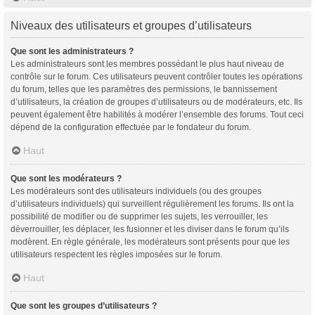
Niveaux des utilisateurs et groupes d’utilisateurs
Que sont les administrateurs ?
Les administrateurs sont les membres possédant le plus haut niveau de
contrôle sur le forum. Ces utilisateurs peuvent contrôler toutes les opérations
du forum, telles que les paramètres des permissions, le bannissement
d’utilisateurs, la création de groupes d’utilisateurs ou de modérateurs, etc. Ils
peuvent également être habilités à modérer l’ensemble des forums. Tout ceci
dépend de la configuration effectuée par le fondateur du forum.
Haut
Que sont les modérateurs ?
Les modérateurs sont des utilisateurs individuels (ou des groupes
d’utilisateurs individuels) qui surveillent régulièrement les forums. Ils ont la
possibilité de modifier ou de supprimer les sujets, les verrouiller, les
déverrouiller, les déplacer, les fusionner et les diviser dans le forum qu’ils
modèrent. En règle générale, les modérateurs sont présents pour que les
utilisateurs respectent les règles imposées sur le forum.
Haut
Que sont les groupes d’utilisateurs ?