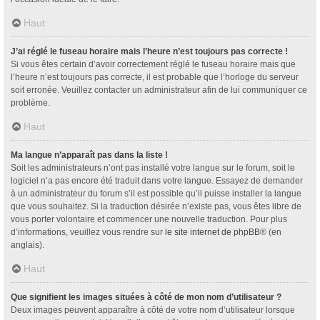
Haut
J’ai réglé le fuseau horaire mais l’heure n’est toujours pas correcte !
Si vous êtes certain d’avoir correctement réglé le fuseau horaire mais que
l’heure n’est toujours pas correcte, il est probable que l’horloge du serveur
soit erronée. Veuillez contacter un administrateur afin de lui communiquer ce
problème.
Haut
Ma langue n’apparaît pas dans la liste !
Soit les administrateurs n’ont pas installé votre langue sur le forum, soit le
logiciel n’a pas encore été traduit dans votre langue. Essayez de demander
à un administrateur du forum s’il est possible qu’il puisse installer la langue
que vous souhaitez. Si la traduction désirée n’existe pas, vous êtes libre de
vous porter volontaire et commencer une nouvelle traduction. Pour plus
d’informations, veuillez vous rendre sur
le site internet de phpBB
® (en
anglais).
Haut
Que signifient les images situées à côté de mon nom d’utilisateur ?
Deux images peuvent apparaître à côté de votre nom d’utilisateur lorsque