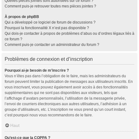
Quelles pièces jointes sont autorisées sur ce forum ?
Comment puis-je retrouver toutes mes pièces jointes ?
À propos de phpBB
Qui a développé ce logiciel de forum de discussions ?
Pourquoi la fonctionnalité X n’est pas disponible ?
Qui dois-je contacter à propos de problèmes d’abus ou d’ordres légaux liés à
ce forum ?
Comment puis-je contacter un administrateur du forum ?
Problèmes de connexion et d’inscription
Pourquoi ai-je besoin de m’inscrire ?
Vous n’êtes pas dans l’obligation de le faire, mais les administrateurs du
forum peuvent limiter la publication de messages aux utilisateurs inscrits. En
vous inscrivant, vous pouvez également avoir accès à des fonctionnalités
supplémentaires qui ne sont pas disponibles aux visiteurs, tels que
l’affichage d’avatars personnalisés, l’utilisation de la messagerie privée,
l’envoi de courriers électroniques aux autres utilisateurs, l’adhésion à un
groupe d’utilisateurs, etc. L’inscription ne vous prend qu’un court instant,
c’est pourquoi nous vous recommandons de le faire.
Haut
Qu’est-ce que la COPPA ?