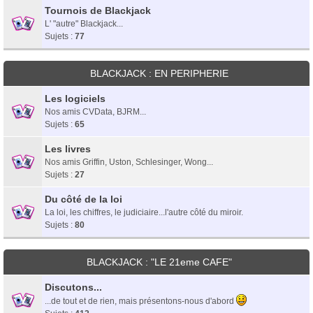
Tournois de Blackjack
L' "autre" Blackjack...
Sujets :
77
BLACKJACK : EN PERIPHERIE
Les logiciels
Nos amis CVData, BJRM...
Sujets :
65
Les livres
Nos amis Griffin, Uston, Schlesinger, Wong...
Sujets :
27
Du côté de la loi
La loi, les chiffres, le judiciaire...l'autre côté du miroir.
Sujets :
80
BLACKJACK : "LE 21eme CAFE"
Discutons...
...de tout et de rien, mais présentons-nous d'abord